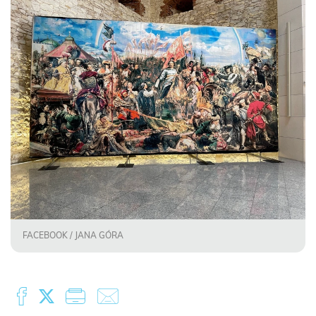
FACEBOOK / JANA GÓRA