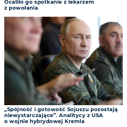
Ocaliło go spotkanie z lekarzem
z powołania
„Spójność i gotowość Sojuszu pozostają
niewystarczające”. Analitycy z USA
o wojnie hybrydowej Kremla