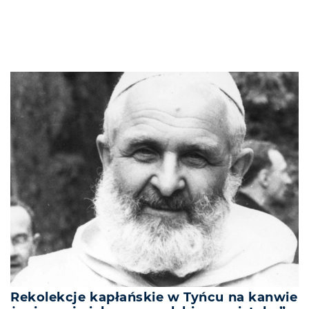
Rekolekcje kapłańskie w Tyńcu na kanwie