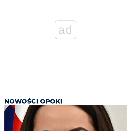
ad
NOWOŚCI OPOKI