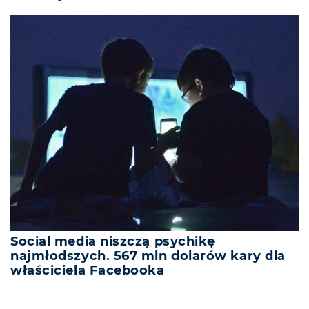
Social media niszczą psychikę
najmłodszych. 567 mln dolarów kary dla
właściciela Facebooka