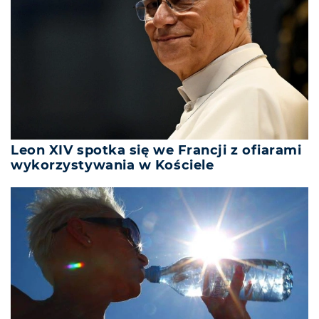
Leon XIV spotka się we Francji z ofiarami
wykorzystywania w Kościele