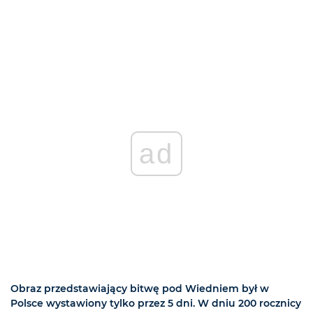
ad
Obraz przedstawiający bitwę pod Wiedniem był w
Polsce wystawiony tylko przez 5 dni. W dniu 200 rocznicy