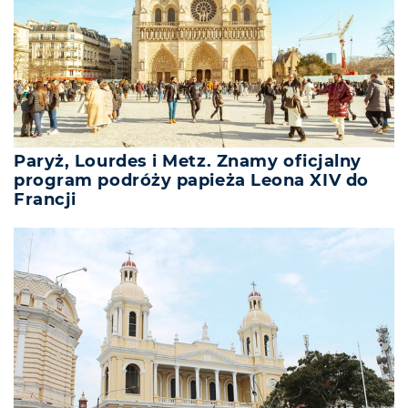
Paryż, Lourdes i Metz. Znamy oficjalny
program podróży papieża Leona XIV do
Francji