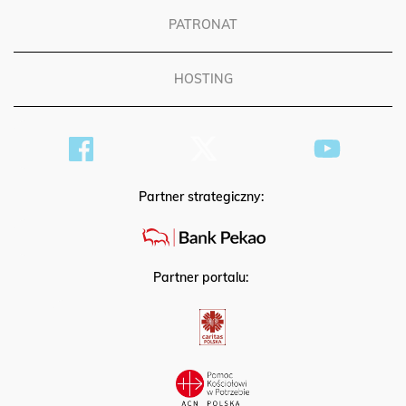
PATRONAT
HOSTING
Partner strategiczny:
Partner portalu: