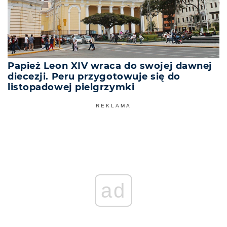
Papież Leon XIV wraca do swojej dawnej
diecezji. Peru przygotowuje się do
listopadowej pielgrzymki
REKLAMA
ad