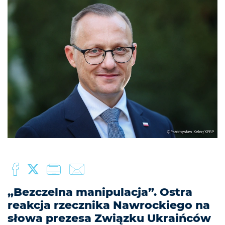
„Bezczelna manipulacja”. Ostra
reakcja rzecznika Nawrockiego na
słowa prezesa Związku Ukraińców