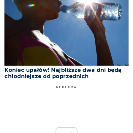
Koniec upałów! Najbliższe dwa dni będą
chłodniejsze od poprzednich
REKLAMA