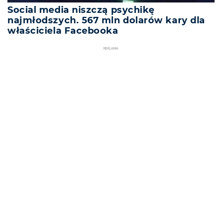
Social media niszczą psychikę
najmłodszych. 567 mln dolarów kary dla
właściciela Facebooka
REKLAMA