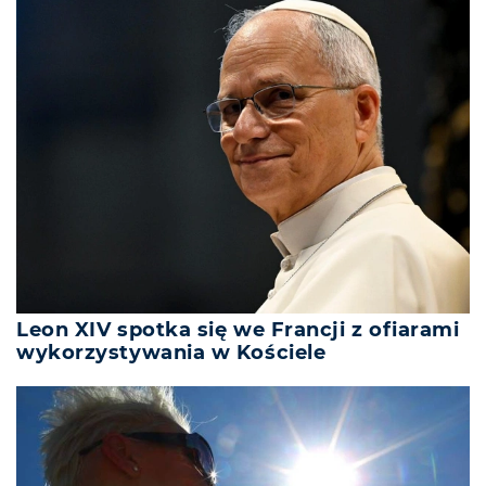
Leon XIV spotka się we Francji z ofiarami
wykorzystywania w Kościele