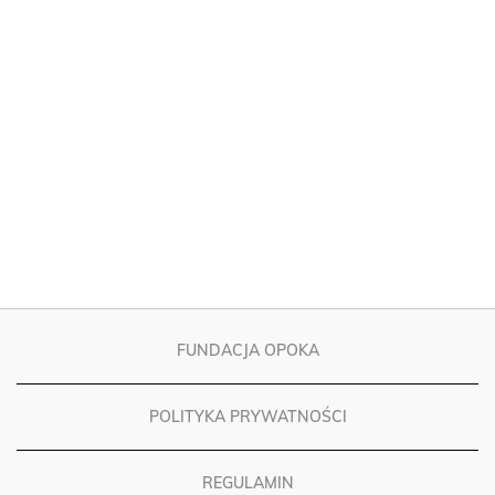
FUNDACJA OPOKA
POLITYKA PRYWATNOŚCI