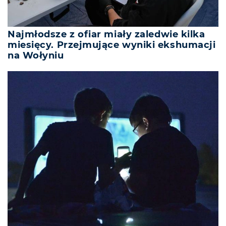
Najmłodsze z ofiar miały zaledwie kilka
miesięcy. Przejmujące wyniki ekshumacji
na Wołyniu