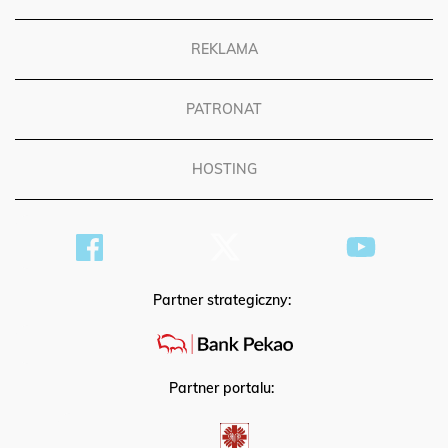
REGULAMIN
REKLAMA
PATRONAT
HOSTING
Partner strategiczny:
Partner portalu: