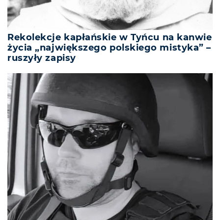
Rekolekcje kapłańskie w Tyńcu na kanwie
życia „największego polskiego mistyka” –
ruszyły zapisy