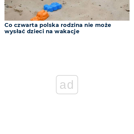
Co czwarta polska rodzina nie może
wysłać dzieci na wakacje
ad