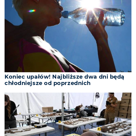
Koniec upałów! Najbliższe dwa dni będą
chłodniejsze od poprzednich