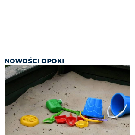
NOWOŚCI OPOKI