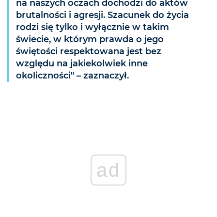
na naszych oczach dochodzi do aktów
brutalności i agresji. Szacunek do życia
rodzi się tylko i wyłącznie w takim
świecie, w którym prawda o jego
świętości respektowana jest bez
względu na jakiekolwiek inne
okoliczności" – zaznaczył.
ad