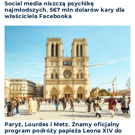
Social media niszczą psychikę
najmłodszych. 567 mln dolarów kary dla
właściciela Facebooka
Paryż, Lourdes i Metz. Znamy oficjalny
program podróży papieża Leona XIV do