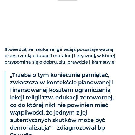
Stwierdził, że nauka religii wciąż pozostaje ważną
przestrzenią edukacji moralnej i etycznej, w której
przypomina się o dobru, złu, prawdzie i kłamstwie.
„Trzeba o tym koniecznie pamiętać,
zwłaszcza w kontekście planowanej i
finansowanej kosztem ograniczenia
lekcji religii tzw. edukacji zdrowotnej,
co do której nikt nie powinien mieć
wątpliwości, że jednym z jej
autentycznych skutków może być
demoralizacja" – zdiagnozował bp