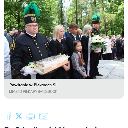
Powitanie w Piekarach Śl.
MIASTO PIEKARY (FACEBOOK)