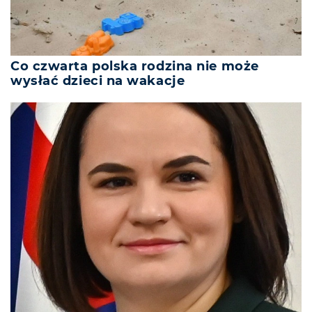
Co czwarta polska rodzina nie może
wysłać dzieci na wakacje