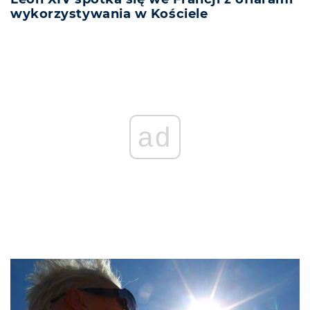
wykorzystywania w Kościele
REKLAMA