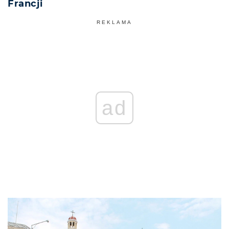
Francji
REKLAMA
ad