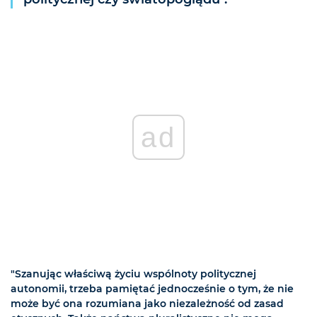
ad
"Szanując właściwą życiu wspólnoty politycznej
autonomii, trzeba pamiętać jednocześnie o tym, że nie
może być ona rozumiana jako niezależność od zasad