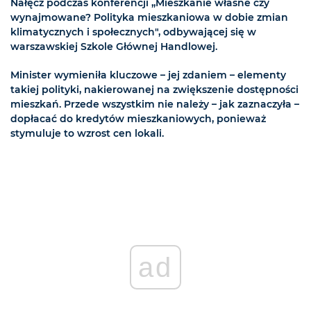
Nałęcz podczas konferencji „Mieszkanie własne czy
wynajmowane? Polityka mieszkaniowa w dobie zmian
klimatycznych i społecznych", odbywającej się w
warszawskiej Szkole Głównej Handlowej.
Minister wymieniła kluczowe – jej zdaniem – elementy
takiej polityki, nakierowanej na zwiększenie dostępności
mieszkań. Przede wszystkim nie należy – jak zaznaczyła –
dopłacać do kredytów mieszkaniowych, ponieważ
stymuluje to wzrost cen lokali.
ad