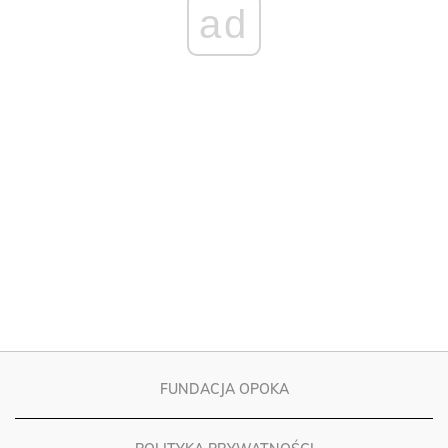
FUNDACJA OPOKA