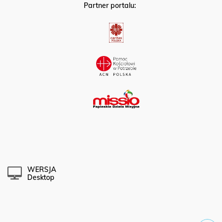
Partner portalu:
WERSJA
Desktop