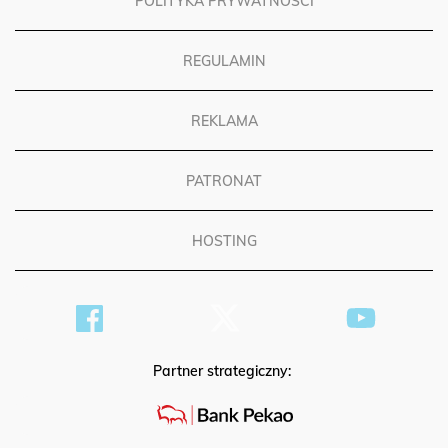
POLITYKA PRYWATNOŚCI
REGULAMIN
REKLAMA
PATRONAT
HOSTING
Partner strategiczny: