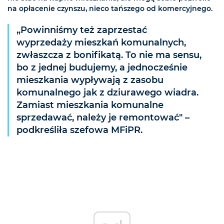
na opłacenie czynszu, nieco tańszego od komercyjnego.
„Powinniśmy też zaprzestać
wyprzedaży mieszkań komunalnych,
zwłaszcza z bonifikatą. To nie ma sensu,
bo z jednej budujemy, a jednocześnie
mieszkania wypływają z zasobu
komunalnego jak z dziurawego wiadra.
Zamiast mieszkania komunalne
sprzedawać, należy je remontować" –
podkreśliła szefowa MFiPR.