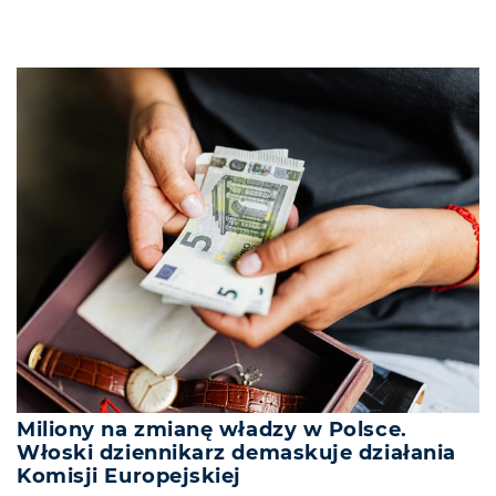
Miliony na zmianę władzy w Polsce.
Włoski dziennikarz demaskuje działania
Komisji Europejskiej