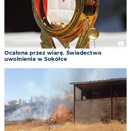
Ocalona przez wiarę. Świadectwo
uwolnienia w Sokółce