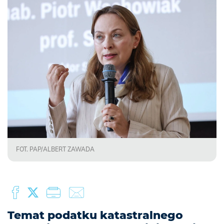
FOT. PAP/ALBERT ZAWADA
Temat podatku katastralnego