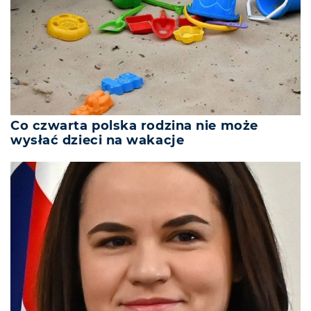
Co czwarta polska rodzina nie może
wysłać dzieci na wakacje