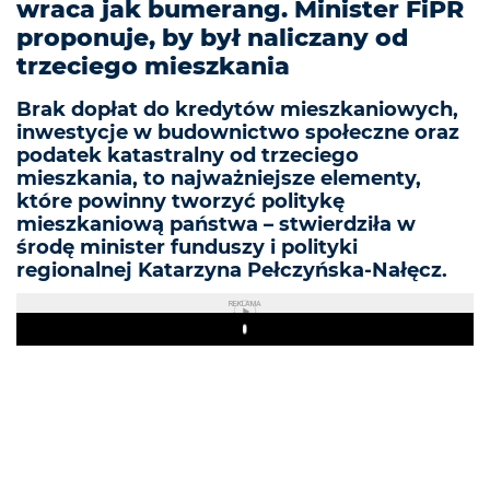
wraca jak bumerang. Minister FiPR
proponuje, by był naliczany od
trzeciego mieszkania
Brak dopłat do kredytów mieszkaniowych,
inwestycje w budownictwo społeczne oraz
podatek katastralny od trzeciego
mieszkania, to najważniejsze elementy,
które powinny tworzyć politykę
mieszkaniową państwa – stwierdziła w
środę minister funduszy i polityki
regionalnej Katarzyna Pełczyńska-Nałęcz.
REKLAMA
Play