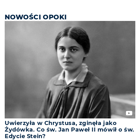
NOWOŚCI OPOKI
Uwierzyła w Chrystusa, zginęła jako
Żydówka. Co św. Jan Paweł II mówił o św.
Edycie Stein?