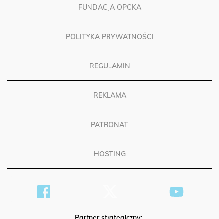
FUNDACJA OPOKA
POLITYKA PRYWATNOŚCI
REGULAMIN
REKLAMA
PATRONAT
HOSTING