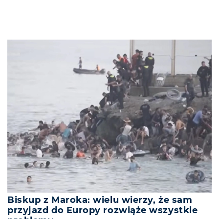
Biskup z Maroka: wielu wierzy, że sam
przyjazd do Europy rozwiąże wszystkie