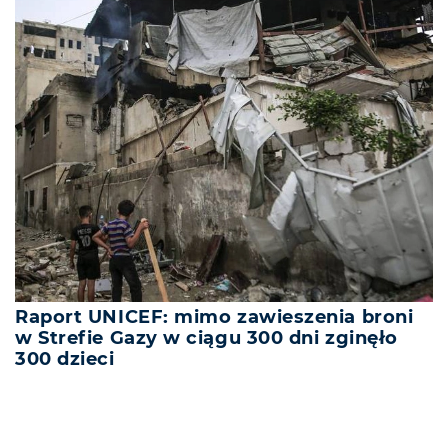
Raport UNICEF: mimo zawieszenia broni
w Strefie Gazy w ciągu 300 dni zginęło
300 dzieci