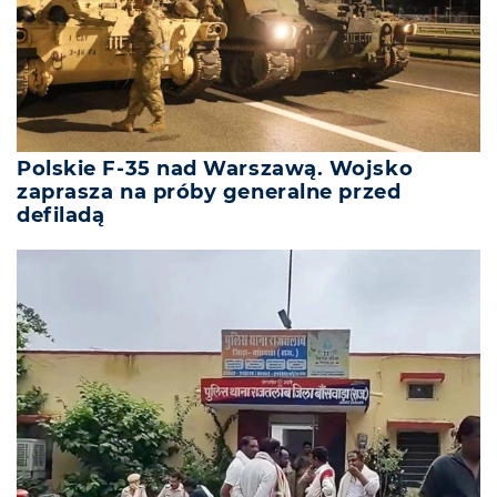
Polskie F-35 nad Warszawą. Wojsko
zaprasza na próby generalne przed
defiladą