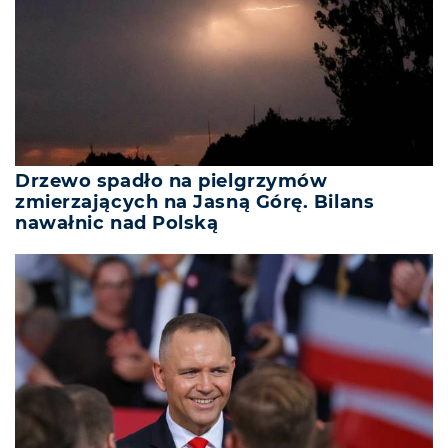
Drzewo spadło na pielgrzymów
zmierzających na Jasną Górę. Bilans
nawałnic nad Polską