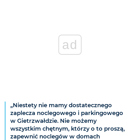
ad
„Niestety nie mamy dostatecznego
zaplecza noclegowego i parkingowego
w Gietrzwałdzie. Nie możemy
wszystkim chętnym, którzy o to proszą,
zapewnić noclegów w domach