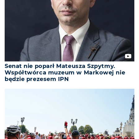
Senat nie poparł Mateusza Szpytmy.
Współtwórca muzeum w Markowej nie
będzie prezesem IPN