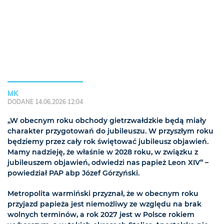
MK
DODANE 14.06.2026 12:04
„W obecnym roku obchody gietrzwałdzkie będą miały
charakter przygotowań do jubileuszu. W przyszłym roku
będziemy przez cały rok świętować jubileusz objawień.
Mamy nadzieję, że właśnie w 2028 roku, w związku z
jubileuszem objawień, odwiedzi nas papież Leon XIV” –
powiedział PAP abp Józef Górzyński.
Metropolita warmiński przyznał, że w obecnym roku
przyjazd papieża jest niemożliwy ze względu na brak
wolnych terminów, a rok 2027 jest w Polsce rokiem