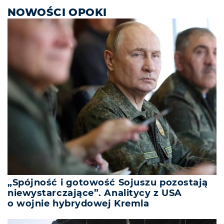
NOWOŚCI OPOKI
„Spójność i gotowość Sojuszu pozostają
niewystarczające”. Analitycy z USA
o wojnie hybrydowej Kremla