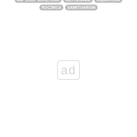
ROCZNICA
SANKTUARIUM
ad