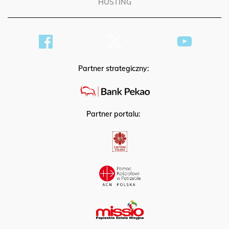
HOSTING
Partner strategiczny:
Partner portalu: