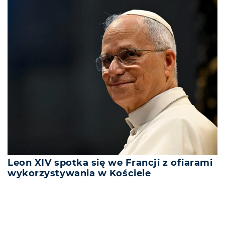
Leon XIV spotka się we Francji z ofiarami
wykorzystywania w Kościele
REKLAMA