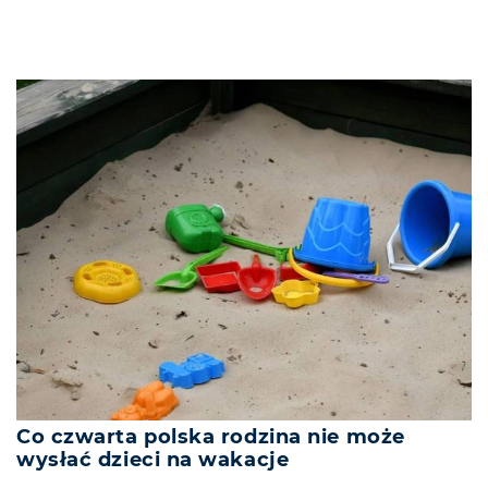
Co czwarta polska rodzina nie może
wysłać dzieci na wakacje