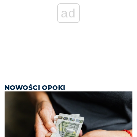
ad
NOWOŚCI OPOKI