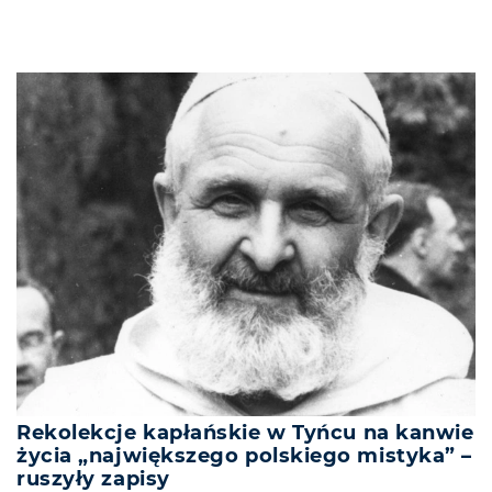
Rekolekcje kapłańskie w Tyńcu na kanwie
życia „największego polskiego mistyka” –
ruszyły zapisy