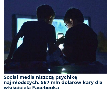
Social media niszczą psychikę
najmłodszych. 567 mln dolarów kary dla
właściciela Facebooka