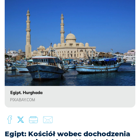
Egipt. Hurghada
PIXABAY.COM
Egipt: Kościół wobec dochodzenia