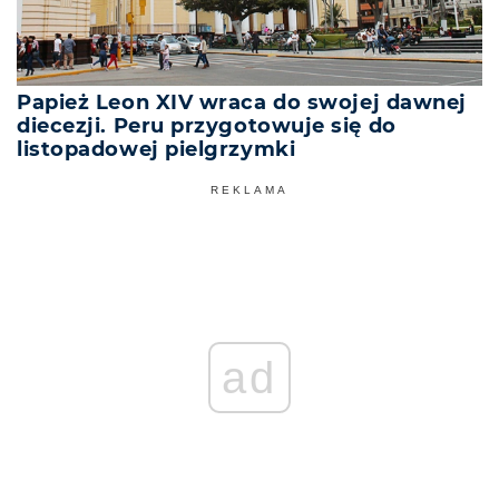
Papież Leon XIV wraca do swojej dawnej
diecezji. Peru przygotowuje się do
listopadowej pielgrzymki
REKLAMA
ad