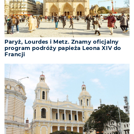
Paryż, Lourdes i Metz. Znamy oficjalny
program podróży papieża Leona XIV do
Francji