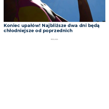
Koniec upałów! Najbliższe dwa dni będą
chłodniejsze od poprzednich
REKLAMA