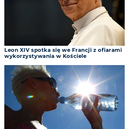
Leon XIV spotka się we Francji z ofiarami
wykorzystywania w Kościele