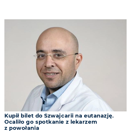
Kupił bilet do Szwajcarii na eutanazję.
Ocaliło go spotkanie z lekarzem
z powołania