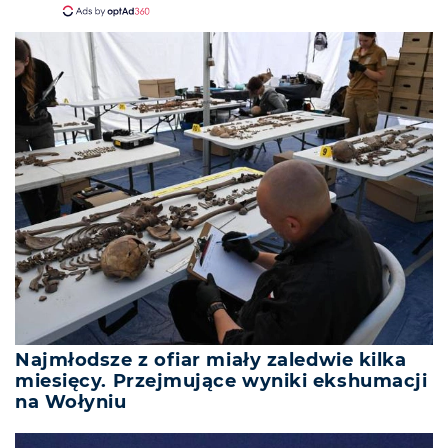
Najmłodsze z ofiar miały zaledwie kilka
miesięcy. Przejmujące wyniki ekshumacji
na Wołyniu