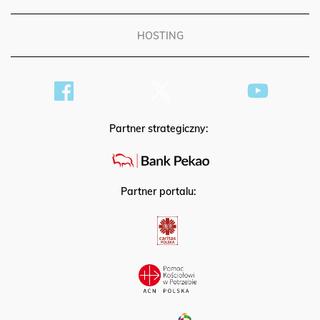
PATRONAT
HOSTING
Partner strategiczny:
Partner portalu: