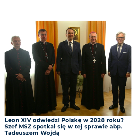
Leon XIV odwiedzi Polskę w 2028 roku?
Szef MSZ spotkał się w tej sprawie abp.
Tadeuszem Wojdą