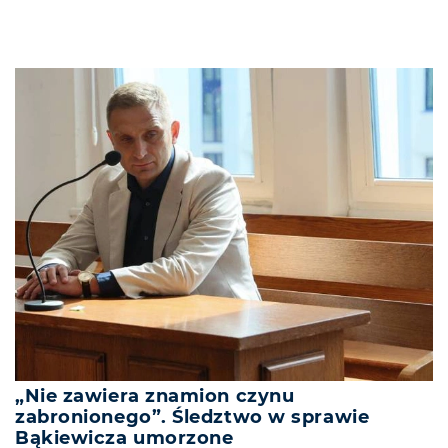
„Nie zawiera znamion czynu
zabronionego”. Śledztwo w sprawie
Bąkiewicza umorzone