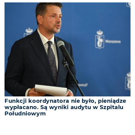
Funkcji koordynatora nie było, pieniądze
wypłacano. Są wyniki audytu w Szpitalu
Południowym