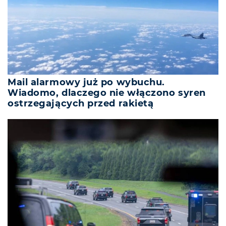
Mail alarmowy już po wybuchu.
Wiadomo, dlaczego nie włączono syren
ostrzegających przed rakietą