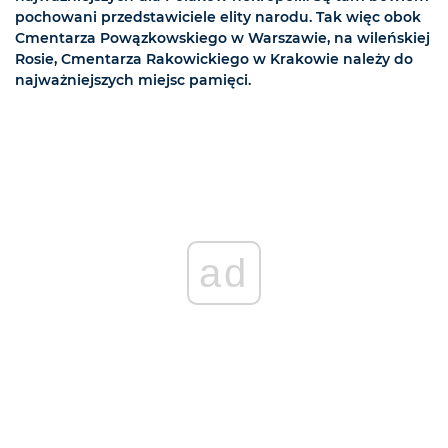
pochowani przedstawiciele elity narodu. Tak więc obok
Cmentarza Powązkowskiego w Warszawie, na wileńskiej
Rosie, Cmentarza Rakowickiego w Krakowie należy do
najważniejszych miejsc pamięci.
ad