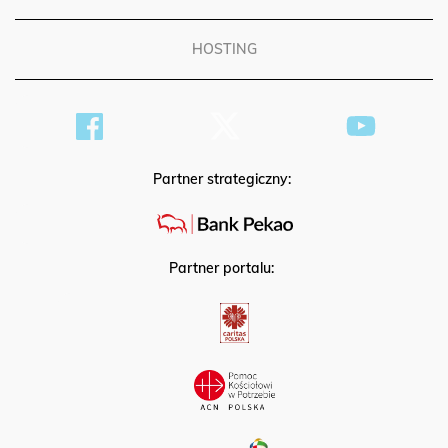
PATRONAT
HOSTING
Partner strategiczny:
Partner portalu: