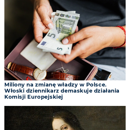
Miliony na zmianę władzy w Polsce.
Włoski dziennikarz demaskuje działania
Komisji Europejskiej