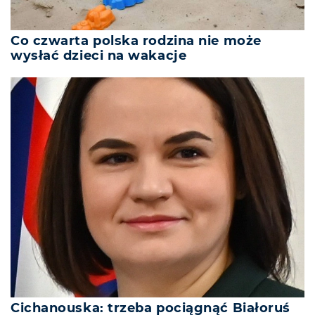
Co czwarta polska rodzina nie może
wysłać dzieci na wakacje
Cichanouska: trzeba pociągnąć Białoruś