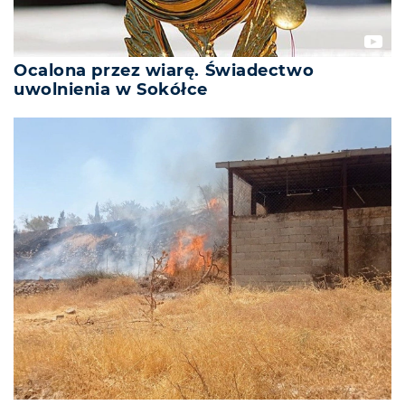
Ocalona przez wiarę. Świadectwo
uwolnienia w Sokółce