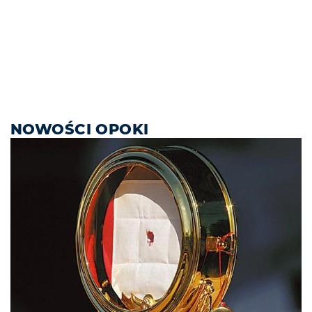
NOWOŚCI OPOKI