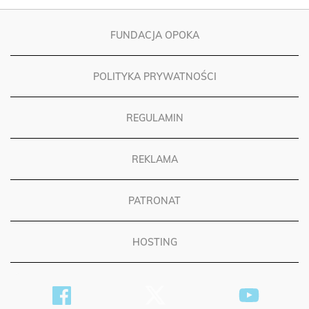
FUNDACJA OPOKA
POLITYKA PRYWATNOŚCI
REGULAMIN
REKLAMA
PATRONAT
HOSTING