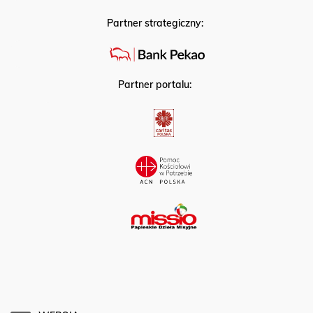
Partner strategiczny:
Partner portalu: