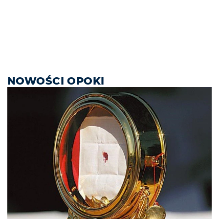
NOWOŚCI OPOKI