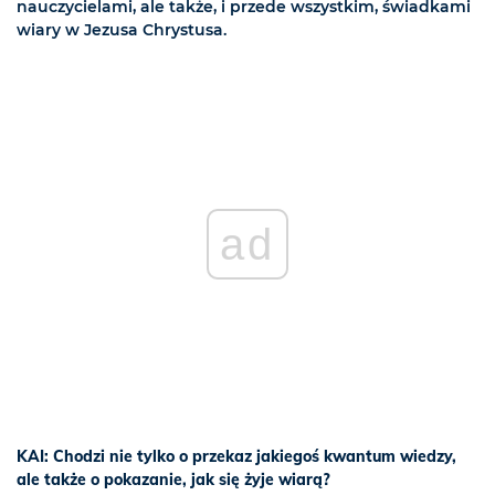
nauczycielami, ale także, i przede wszystkim, świadkami
wiary w Jezusa Chrystusa.
ad
KAI: Chodzi nie tylko o przekaz jakiegoś kwantum wiedzy,
ale także o pokazanie, jak się żyje wiarą?