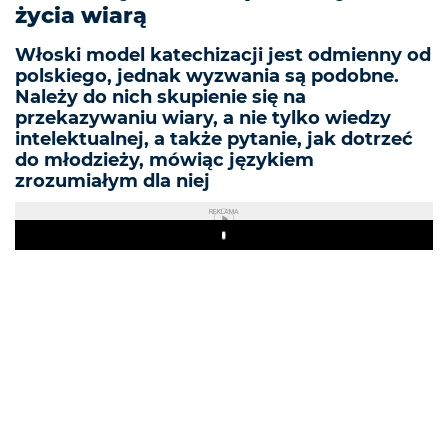
życia wiarą
Włoski model katechizacji jest odmienny od
polskiego, jednak wyzwania są podobne.
Należy do nich skupienie się na
przekazywaniu wiary, a nie tylko wiedzy
intelektualnej, a także pytanie, jak dotrzeć
do młodzieży, mówiąc językiem
zrozumiałym dla niej
REKLAMA
Play