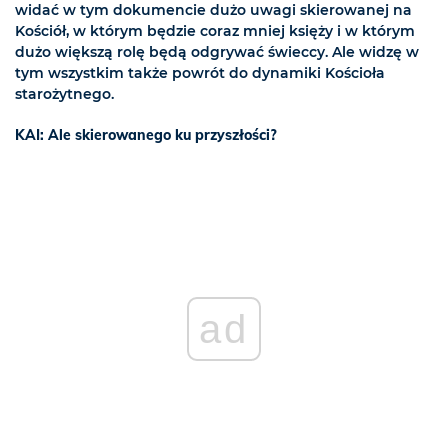
widać w tym dokumencie dużo uwagi skierowanej na
Kościół, w którym będzie coraz mniej księży i w którym
dużo większą rolę będą odgrywać świeccy. Ale widzę w
tym wszystkim także powrót do dynamiki Kościoła
starożytnego.
KAI: Ale skierowanego ku przyszłości?
ad