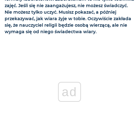
zajęć. Jeśli się nie zaangażujesz, nie możesz świadczyć.
Nie możesz tylko uczyć. Musisz pokazać, a później
przekazywać, jak wiara żyje w tobie. Oczywiście zakłada
się, że nauczyciel religii będzie osobą wierzącą, ale nie
wymaga się od niego świadectwa wiary.
ad