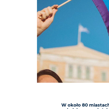
W około 80 miastach