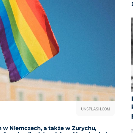
UNSPLASH.COM
 w Niemczech, a także w Zurychu,