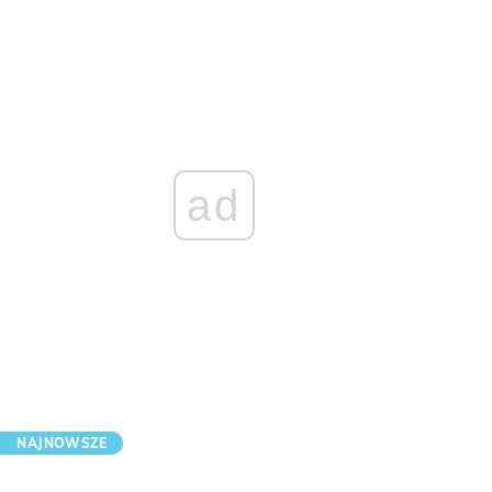
ad
NAJNOWSZE