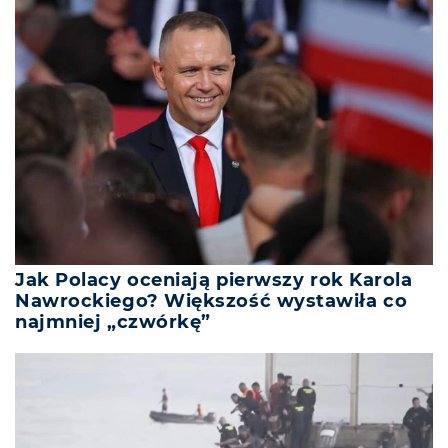
Jak Polacy oceniają pierwszy rok Karola
Nawrockiego? Większość wystawiła co
najmniej „czwórkę”