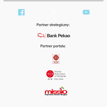
Partner strategiczny:
Partner portalu: