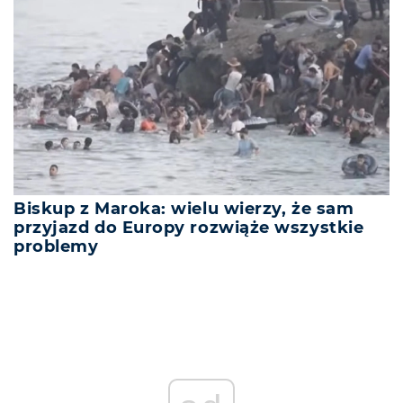
Biskup z Maroka: wielu wierzy, że sam
przyjazd do Europy rozwiąże wszystkie
problemy