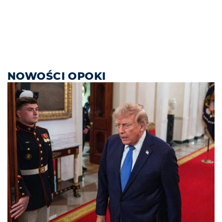
NOWOŚCI OPOKI