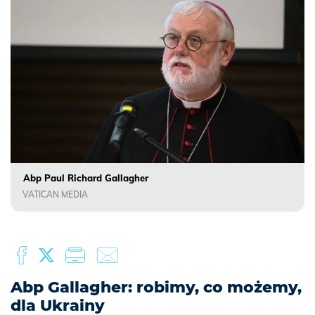
Abp Paul Richard Gallagher
VATICAN MEDIA
Abp Gallagher: robimy, co możemy,
dla Ukrainy