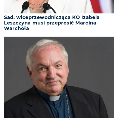
Sąd: wiceprzewodnicząca KO Izabela
Leszczyna musi przeprosić Marcina
Warchoła