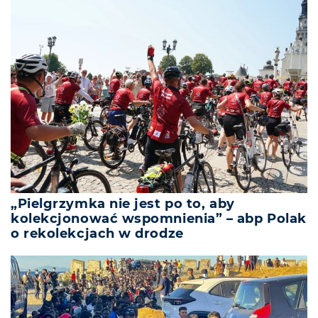
„Pielgrzymka nie jest po to, aby
kolekcjonować wspomnienia” – abp Polak
o rekolekcjach w drodze