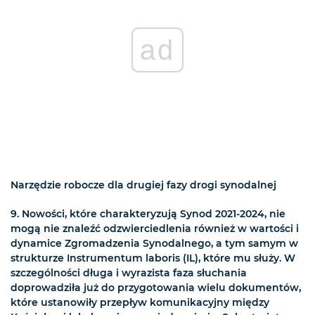
ad
Narzędzie robocze dla drugiej fazy drogi synodalnej
9. Nowości, które charakteryzują Synod 2021-2024, nie
mogą nie znaleźć odzwierciedlenia również w wartości i
dynamice Zgromadzenia Synodalnego, a tym samym w
strukturze Instrumentum laboris (IL), które mu służy. W
szczególności długa i wyrazista faza słuchania
doprowadziła już do przygotowania wielu dokumentów,
które ustanowiły przepływ komunikacyjny między