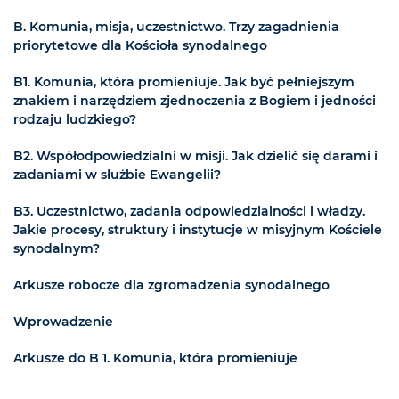
B. Komunia, misja, uczestnictwo. Trzy zagadnienia
priorytetowe dla Kościoła synodalnego
B1. Komunia, która promieniuje. Jak być pełniejszym
znakiem i narzędziem zjednoczenia z Bogiem i jedności
rodzaju ludzkiego?
B2. Współodpowiedzialni w misji. Jak dzielić się darami i
zadaniami w służbie Ewangelii?
B3. Uczestnictwo, zadania odpowiedzialności i władzy.
Jakie procesy, struktury i instytucje w misyjnym Kościele
synodalnym?
Arkusze robocze dla zgromadzenia synodalnego
Wprowadzenie
Arkusze do B 1. Komunia, która promieniuje