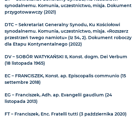
synodalnemu. Komunia, uczestnictwo, misja. Dokument
przygotowawczy (2021)
DTC – Sekretariat Generalny Synodu, Ku Kościołowi
synodalnemu. Komunia, uczestnictwo, misja. «Rozszerz
przestrzeń twego namiotu» (Iz 54, 2). Dokument roboczy
dla Etapu Kontynentalnego (2022)
DV – SOBÓR WATYKAŃSKI II, Konst. dogm. Dei Verbum
(18 listopada 1965)
EC – FRANCISZEK, Konst. ap. Episcopalis communio (15
settembre 2018)
EG – Franciszek, Adh. ap. Evangelii gaudium (24
listopada 2013)
FT – Franciszek, Enc. Fratelli tutti (3 października 2020)