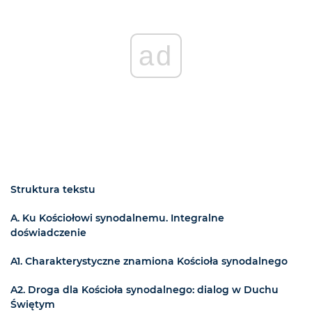
ad
Struktura tekstu
A. Ku Kościołowi synodalnemu. Integralne
doświadczenie
A1. Charakterystyczne znamiona Kościoła synodalnego
A2. Droga dla Kościoła synodalnego: dialog w Duchu
Świętym