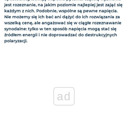
jest rozeznanie, na jakim poziomie najlepiej jest zająć się
każdym z nich. Podobnie, wspólne są pewne napięcia.
Nie możemy się ich bać ani dążyć do ich rozwiązania za
wszelką cenę, ale angażować się w ciągłe rozeznawanie
synodalne: tylko w ten sposób napięcia mogą stać się
źródłem energii i nie doprowadzać do destrukcyjnych
polaryzacji.
ad