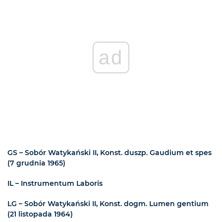
ad
GS – Sobór Watykański II, Konst. duszp. Gaudium et spes
(7 grudnia 1965)
IL – Instrumentum Laboris
LG – Sobór Watykański II, Konst. dogm. Lumen gentium
(21 listopada 1964)