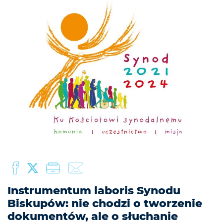
Instrumentum laboris Synodu
Biskupów: nie chodzi o tworzenie
dokumentów, ale o słuchanie