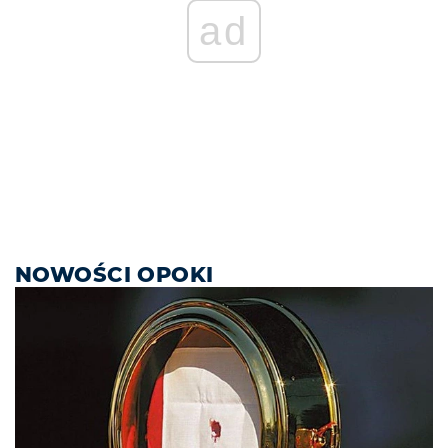
ad
NOWOŚCI OPOKI