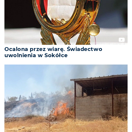
Ocalona przez wiarę. Świadectwo
uwolnienia w Sokółce