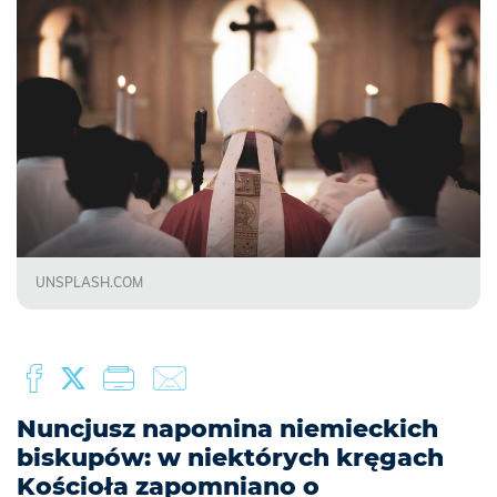
UNSPLASH.COM
Nuncjusz napomina niemieckich
biskupów: w niektórych kręgach
Kościoła zapomniano o