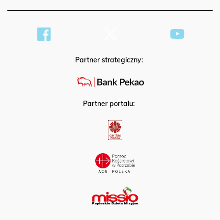
HOSTING
Partner strategiczny:
Partner portalu: