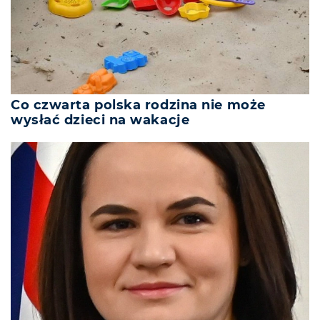
Co czwarta polska rodzina nie może
wysłać dzieci na wakacje