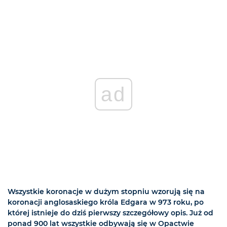
ad
Wszystkie koronacje w dużym stopniu wzorują się na
koronacji anglosaskiego króla Edgara w 973 roku, po
której istnieje do dziś pierwszy szczegółowy opis. Już od
ponad 900 lat wszystkie odbywają się w Opactwie