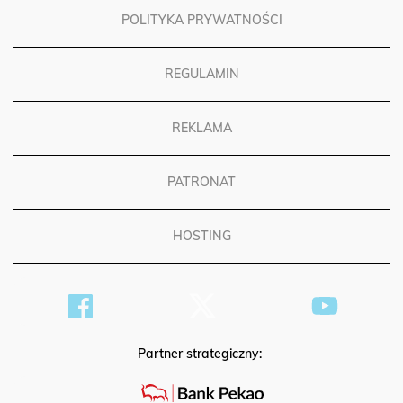
POLITYKA PRYWATNOŚCI
REGULAMIN
REKLAMA
PATRONAT
HOSTING
Partner strategiczny: