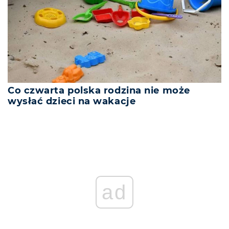
Co czwarta polska rodzina nie może
wysłać dzieci na wakacje
ad