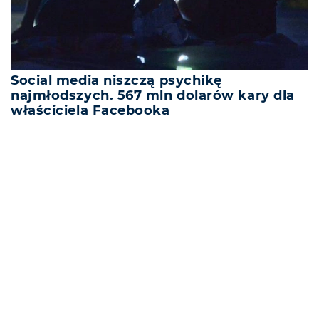
Social media niszczą psychikę
najmłodszych. 567 mln dolarów kary dla
właściciela Facebooka
REKLAMA