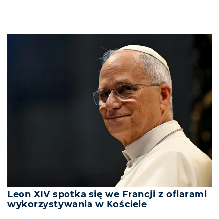
Leon XIV spotka się we Francji z ofiarami
wykorzystywania w Kościele