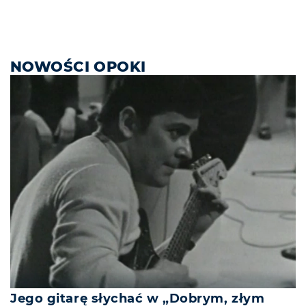
NOWOŚCI OPOKI
Jego gitarę słychać w „Dobrym, złym