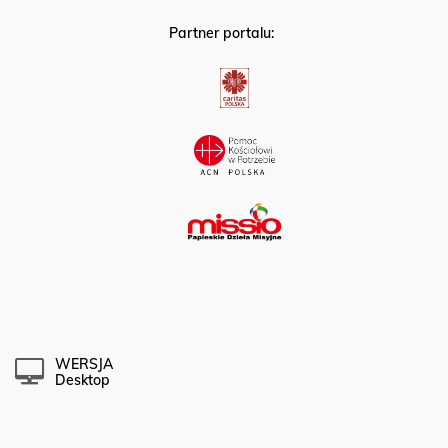
Partner portalu:
WERSJA
Desktop