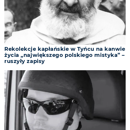
Rekolekcje kapłańskie w Tyńcu na kanwie
życia „największego polskiego mistyka” –
ruszyły zapisy