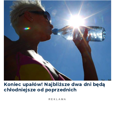
Koniec upałów! Najbliższe dwa dni będą
chłodniejsze od poprzednich
REKLAMA