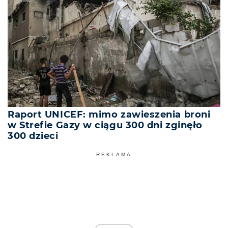
Raport UNICEF: mimo zawieszenia broni
w Strefie Gazy w ciągu 300 dni zginęło
300 dzieci
REKLAMA