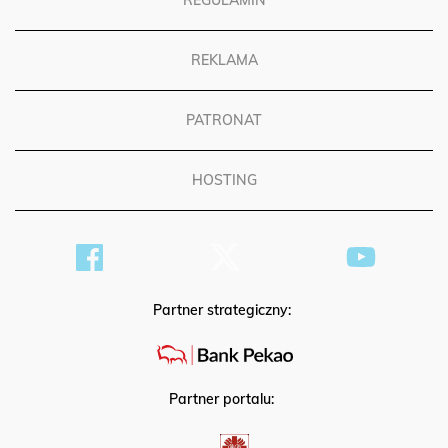
REGULAMIN
REKLAMA
PATRONAT
HOSTING
Partner strategiczny:
Partner portalu: