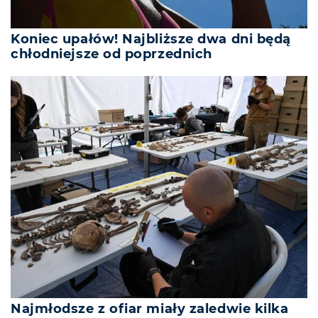
Koniec upałów! Najbliższe dwa dni będą
chłodniejsze od poprzednich
Najmłodsze z ofiar miały zaledwie kilka