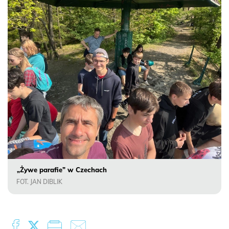
„Żywe parafie” w Czechach
FOT. JAN DIBLIK