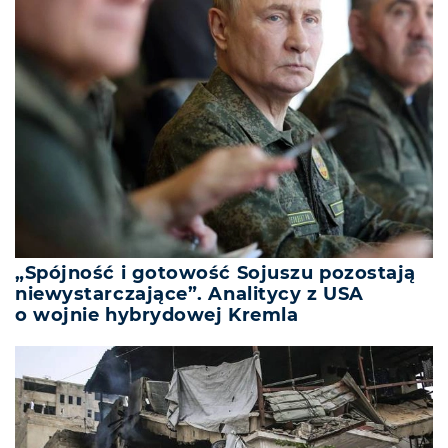
„Spójność i gotowość Sojuszu pozostają
niewystarczające”. Analitycy z USA
o wojnie hybrydowej Kremla