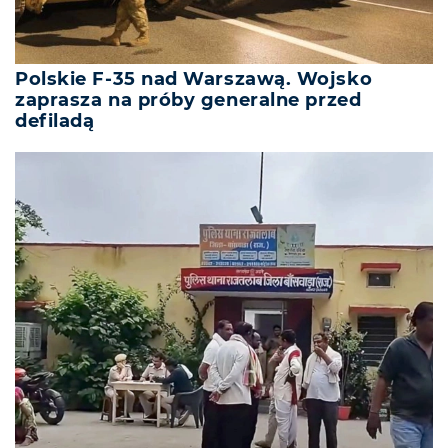
Polskie F-35 nad Warszawą. Wojsko
zaprasza na próby generalne przed
defiladą