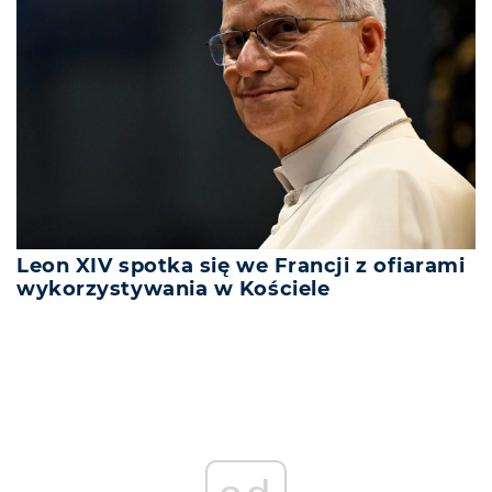
Leon XIV spotka się we Francji z ofiarami
wykorzystywania w Kościele