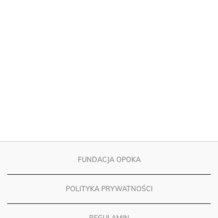
FUNDACJA OPOKA
POLITYKA PRYWATNOŚCI