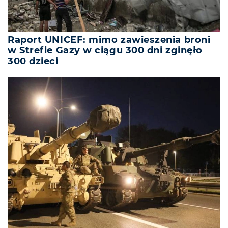
Raport UNICEF: mimo zawieszenia broni
w Strefie Gazy w ciągu 300 dni zginęło
300 dzieci