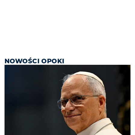
NOWOŚCI OPOKI