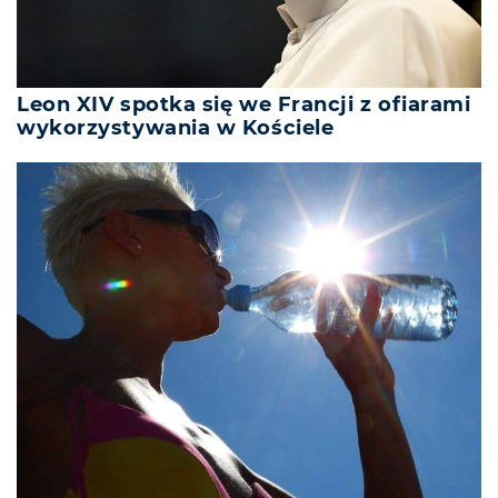
Leon XIV spotka się we Francji z ofiarami
wykorzystywania w Kościele