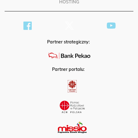
HOSTING
Partner strategiczny:
Partner portalu: