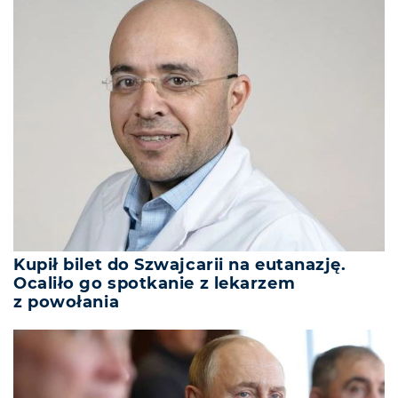
Kupił bilet do Szwajcarii na eutanazję.
Ocaliło go spotkanie z lekarzem
z powołania