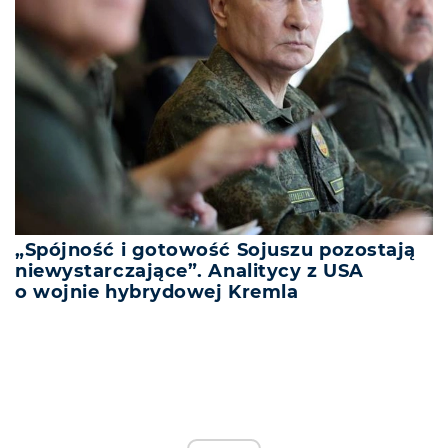
„Spójność i gotowość Sojuszu pozostają
niewystarczające”. Analitycy z USA
o wojnie hybrydowej Kremla