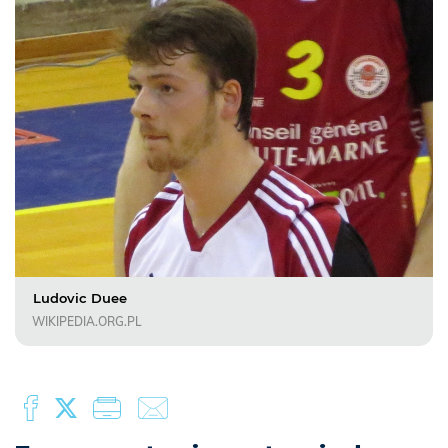
Ludovic Duee
WIKIPEDIA.ORG.PL