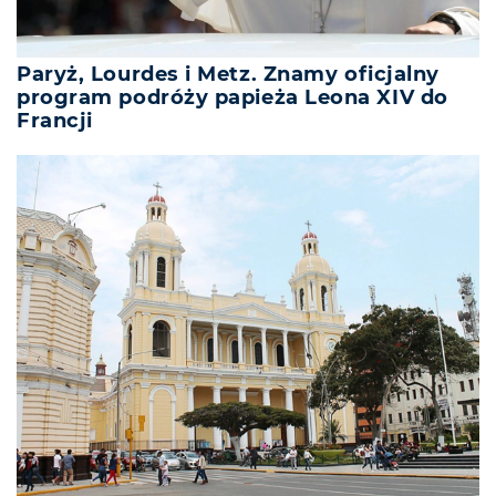
Paryż, Lourdes i Metz. Znamy oficjalny
program podróży papieża Leona XIV do
Francji