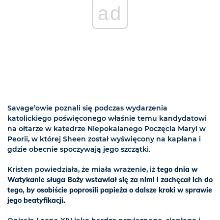
ad
Savage’owie poznali się podczas wydarzenia
katolickiego poświęconego właśnie temu kandydatowi
na ołtarze w katedrze Niepokalanego Poczęcia Maryi w
Peorii, w której Sheen został wyświęcony na kapłana i
gdzie obecnie spoczywają jego szczątki.
Kristen powiedziała, że miała wrażenie, iż
tego dnia w
Watykanie sługa Boży wstawiał się za nimi i zachęcał ich do
tego, by osobiście poprosili papieża o dalsze kroki w sprawie
jego beatyfikacji.