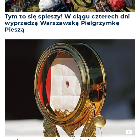
Tym to się spieszy! W ciągu czterech dni
wyprzedzą Warszawską Pielgrzymkę
Pieszą