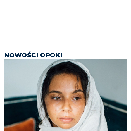
NOWOŚCI OPOKI