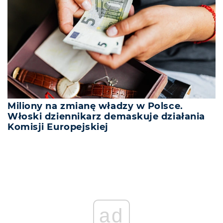
Miliony na zmianę władzy w Polsce.
Włoski dziennikarz demaskuje działania
Komisji Europejskiej
ad