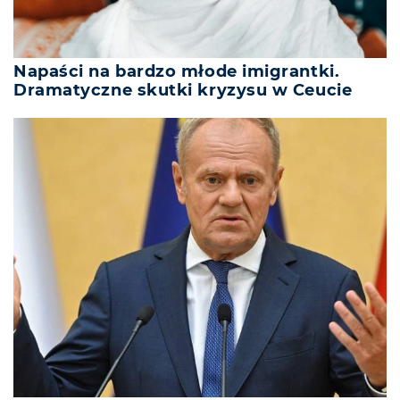
Napaści na bardzo młode imigrantki.
Dramatyczne skutki kryzysu w Ceucie