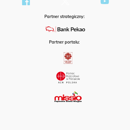
Partner strategiczny:
Partner portalu: