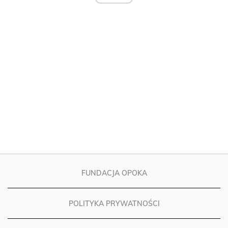
FUNDACJA OPOKA
POLITYKA PRYWATNOŚCI