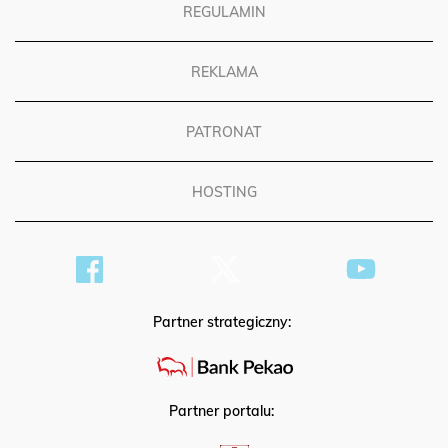
REGULAMIN
REKLAMA
PATRONAT
HOSTING
Partner strategiczny:
Partner portalu: