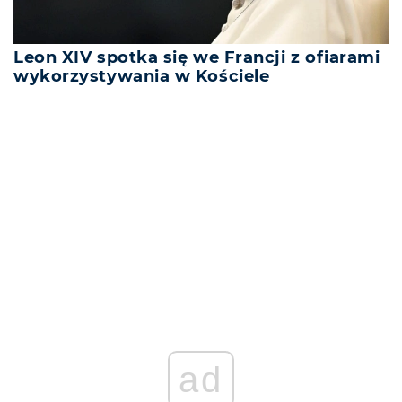
Leon XIV spotka się we Francji z ofiarami
wykorzystywania w Kościele
REKLAMA