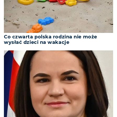
Co czwarta polska rodzina nie może
wysłać dzieci na wakacje