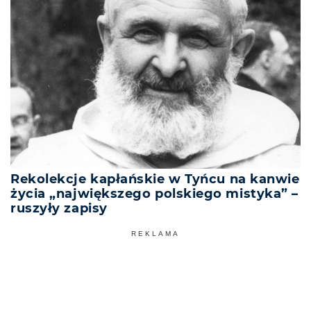
Rekolekcje kapłańskie w Tyńcu na kanwie
życia „największego polskiego mistyka” –
ruszyły zapisy
REKLAMA