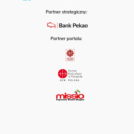
Partner strategiczny:
Partner portalu: