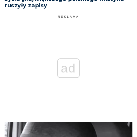
ruszyły zapisy
REKLAMA
ad