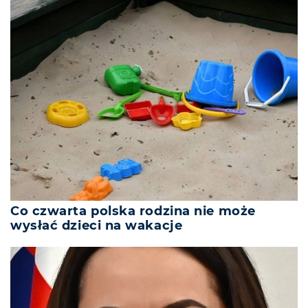
Co czwarta polska rodzina nie może
wysłać dzieci na wakacje