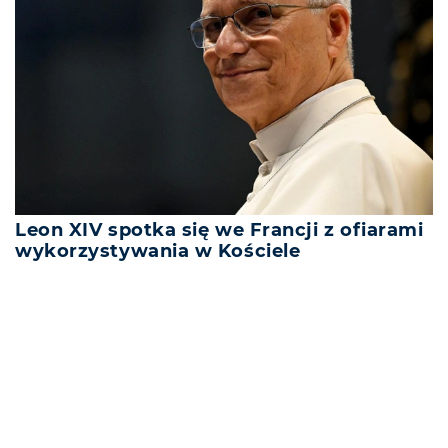
Leon XIV spotka się we Francji z ofiarami
wykorzystywania w Kościele
REKLAMA