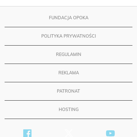
FUNDACJA OPOKA
POLITYKA PRYWATNOŚCI
REGULAMIN
REKLAMA
PATRONAT
HOSTING