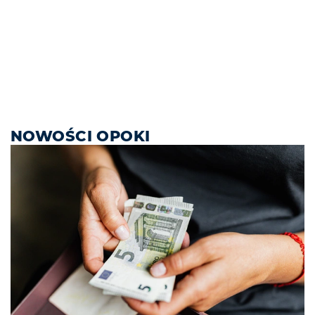
NOWOŚCI OPOKI