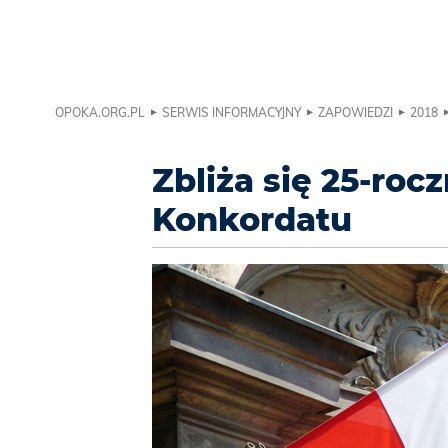
OPOKA.ORG.PL
SERWIS INFORMACYJNY
ZAPOWIEDZI
2018
Zbliża się 25-roc
Konkordatu