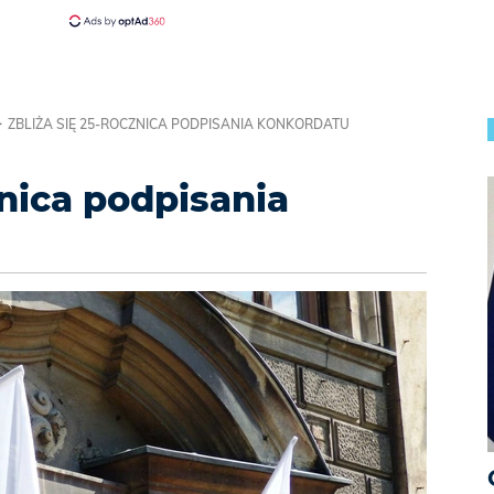
ZBLIŻA SIĘ 25-ROCZNICA PODPISANIA KONKORDATU
znica podpisania