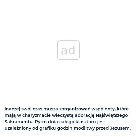
ad
Inaczej swój czas muszą zorganizować wspólnoty, które
mają w charyzmacie wieczystą adorację Najświętszego
Sakramentu. Rytm dnia całego klasztoru jest
uzależniony od grafiku godzin modlitwy przed Jezusem.