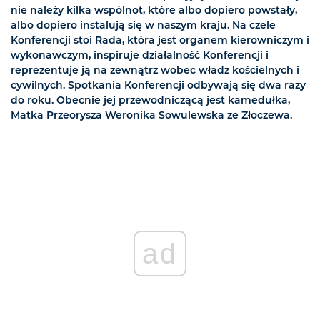
nie należy kilka wspólnot, które albo dopiero powstały,
albo dopiero instalują się w naszym kraju. Na czele
Konferencji stoi Rada, która jest organem kierowniczym i
wykonawczym, inspiruje działalność Konferencji i
reprezentuje ją na zewnątrz wobec władz kościelnych i
cywilnych. Spotkania Konferencji odbywają się dwa razy
do roku. Obecnie jej przewodniczącą jest kamedułka,
Matka Przeorysza Weronika Sowulewska ze Złoczewa.
ad