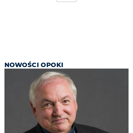
NOWOŚCI OPOKI