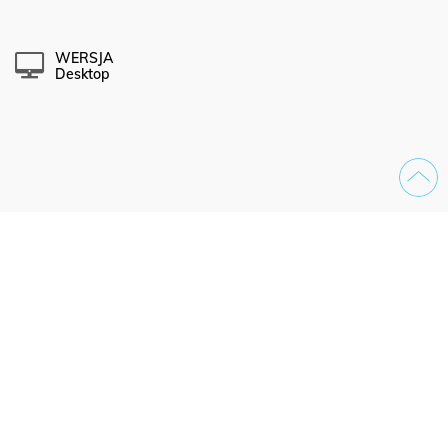
WERSJA
Desktop