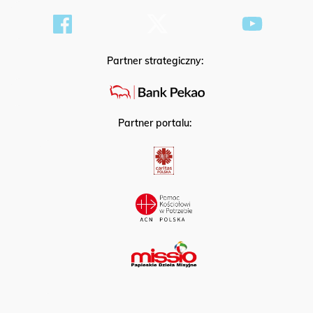
Partner strategiczny:
Partner portalu: