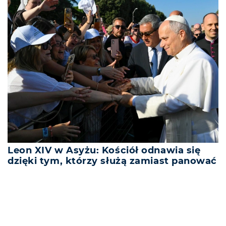
Leon XIV w Asyżu: Kościół odnawia się
dzięki tym, którzy służą zamiast panować