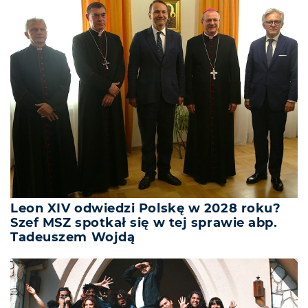
Leon XIV odwiedzi Polskę w 2028 roku?
Szef MSZ spotkał się w tej sprawie abp.
Tadeuszem Wojdą