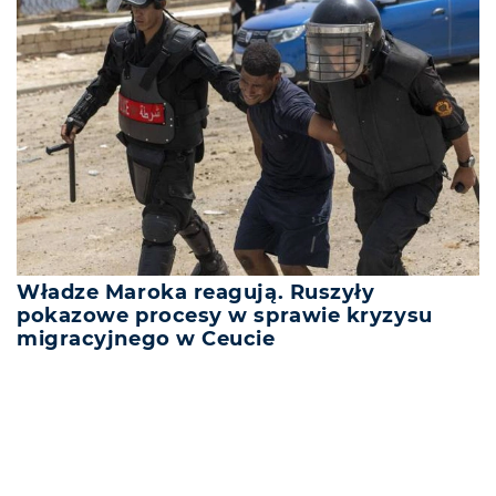
Władze Maroka reagują. Ruszyły
pokazowe procesy w sprawie kryzysu
migracyjnego w Ceucie