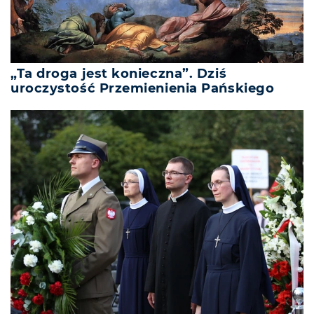
„Ta droga jest konieczna”. Dziś
uroczystość Przemienienia Pańskiego