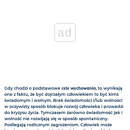
ad
Gdy chodzi o podstawowe
cele wychowania
, to wynikają
one z faktu, że być dojrzałym człowiekiem to być kimś
świadomym i wolnym. Brak świadomości i/lub wolności
w oczywisty sposób blokuje rozwój człowieka i prowadzi
do kryzysu życia. Tymczasem zarówno świadomość jak i
wolność nie rozwijają się w sposób spontaniczny.
Podlegają rozlicznym zagrożeniom. Człowiek może