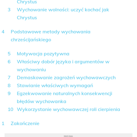
Chrystus
Wychowanie wolności: uczyć kochać jak
Chrystus
Podstawowe metody wychowania
chrześcijańskiego
Motywacja pozytywna
Właściwy dobór języka i argumentów w
wychowaniu
Demaskowanie zagrożeń wychowawczych
Stawianie właściwych wymagań
Egzekwowanie naturalnych konsekwencji
błędów wychowanka
Wykorzystanie wychowawczej roli cierpienia
Zakończenie
REKLAMA