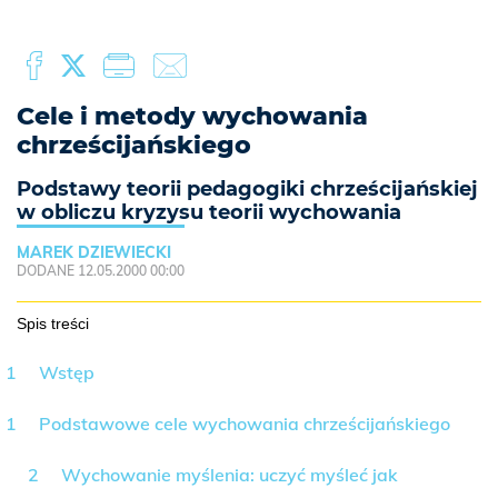
Cele i metody wychowania
chrześcijańskiego
Podstawy teorii pedagogiki chrześcijańskiej
w obliczu kryzysu teorii wychowania
MAREK DZIEWIECKI
DODANE 12.05.2000 00:00
Spis treści
Wstęp
Podstawowe cele wychowania chrześcijańskiego
Wychowanie myślenia: uczyć myśleć jak