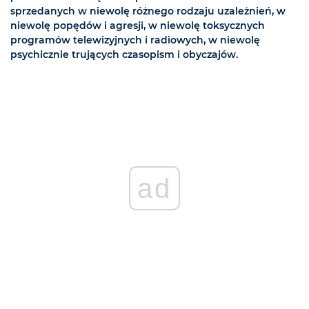
sprzedanych w niewolę różnego rodzaju uzależnień, w
niewolę popędów i agresji, w niewolę toksycznych
programów telewizyjnych i radiowych, w niewolę
psychicznie trujących czasopism i obyczajów.
ad