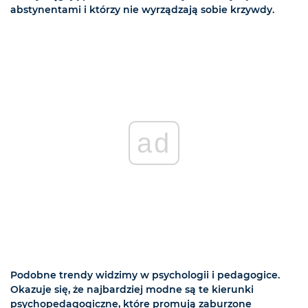
abstynentami i którzy nie wyrządzają sobie krzywdy.
ad
Podobne trendy widzimy w psychologii i pedagogice.
Okazuje się, że najbardziej modne są te kierunki
psychopedagogiczne, które promują zaburzone