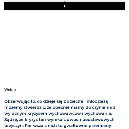
Play
Wstęp
Obserwując to, co dzieje się z dziećmi i młodzieżą
możemy stwierdzić, że obecnie mamy do czynienia z
wyraźnym kryzysem wychowawców i wychowania.
Sądzę, że kryzys ten wynika z dwóch podstawowych
przyczyn. Pierwsza z nich to gwałtowne przemiany