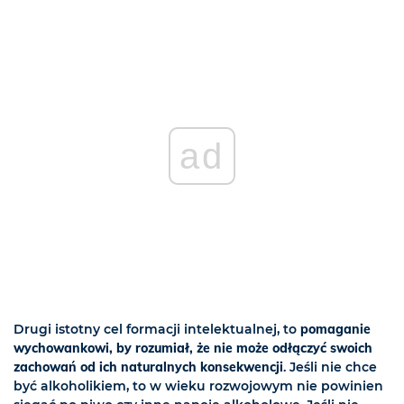
ad
Drugi istotny cel formacji intelektualnej, to
pomaganie
wychowankowi, by rozumiał, że nie może odłączyć swoich
zachowań od ich
naturalnych konsekwencji
. Jeśli nie chce
być alkoholikiem, to w wieku rozwojowym nie powinien