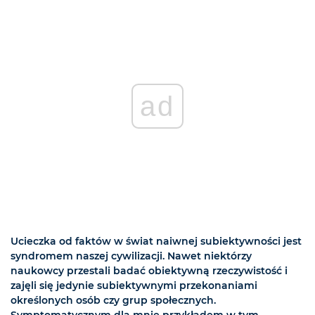
ad
Ucieczka od faktów w świat naiwnej subiektywności jest
syndromem naszej cywilizacji. Nawet niektórzy
naukowcy przestali badać obiektywną rzeczywistość i
zajęli się jedynie subiektywnymi przekonaniami
określonych osób czy grup społecznych.