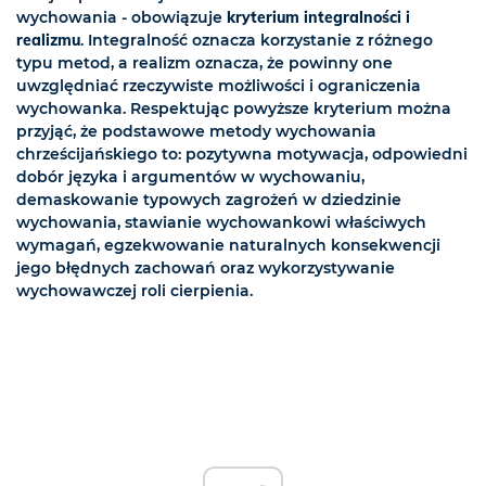
wychowania - obowiązuje
kryterium integralności i
realizmu
. Integralność oznacza korzystanie z różnego
typu metod, a realizm oznacza, że powinny one
uwzględniać rzeczywiste możliwości i ograniczenia
wychowanka. Respektując powyższe kryterium można
przyjąć, że podstawowe metody wychowania
chrześcijańskiego to: pozytywna motywacja, odpowiedni
dobór języka i argumentów w wychowaniu,
demaskowanie typowych zagrożeń w dziedzinie
wychowania, stawianie wychowankowi właściwych
wymagań, egzekwowanie naturalnych konsekwencji
jego błędnych zachowań oraz wykorzystywanie
wychowawczej roli cierpienia.