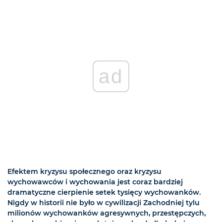
ad
Efektem kryzysu społecznego oraz kryzysu
wychowawców i wychowania jest coraz bardziej
dramatyczne cierpienie setek tysięcy wychowanków.
Nigdy w historii nie było w cywilizacji Zachodniej tylu
milionów wychowanków agresywnych, przestępczych,