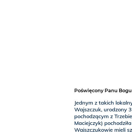
Poświęcony Panu Bogu
Jednym z takich lokaln
Wajszczuk, urodzony 3 
pochodzącym z Trzebie
Maciejczyk) pochodziła 
Wajszczukowie mieli sz