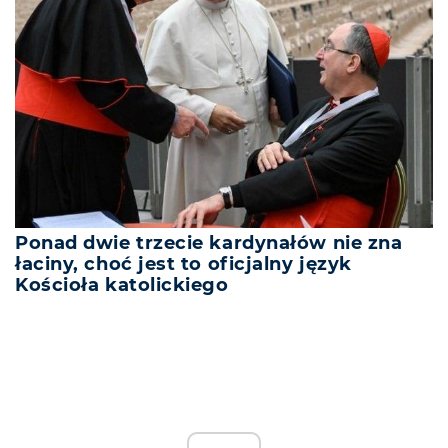
Ponad dwie trzecie kardynałów nie zna
łaciny, choć jest to oficjalny język
Kościoła katolickiego