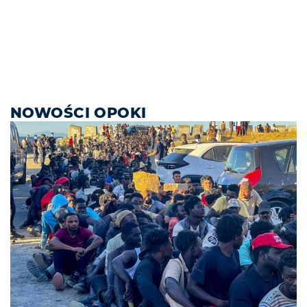
NOWOŚCI OPOKI