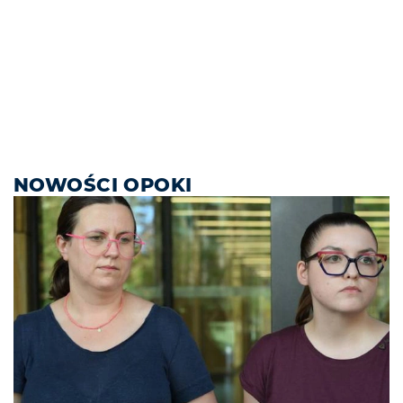
NOWOŚCI OPOKI