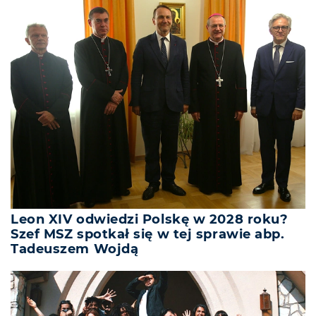
Leon XIV odwiedzi Polskę w 2028 roku?
Szef MSZ spotkał się w tej sprawie abp.
Tadeuszem Wojdą