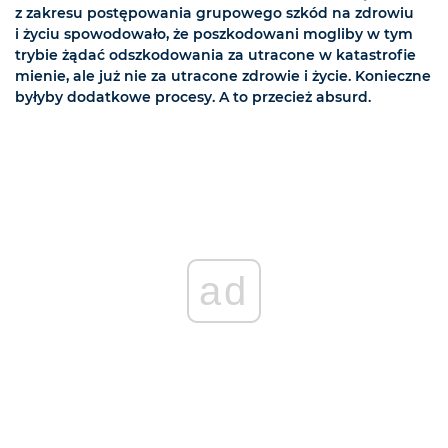
z zakresu postępowania grupowego szkód na zdrowiu
i życiu spowodowało, że poszkodowani mogliby w tym
trybie żądać odszkodowania za utracone w katastrofie
mienie, ale już nie za utracone zdrowie i życie. Konieczne
byłyby dodatkowe procesy. A to przecież absurd.
ad