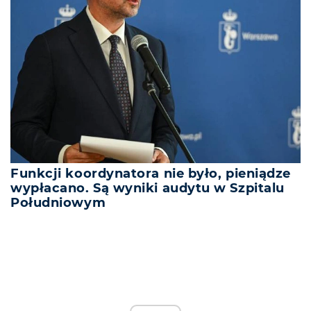
Funkcji koordynatora nie było, pieniądze
wypłacano. Są wyniki audytu w Szpitalu
Południowym