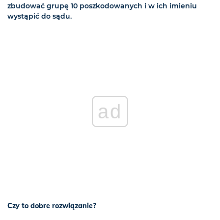
zbudować grupę 10 poszkodowanych i w ich imieniu
wystąpić do sądu.
ad
Czy to dobre rozwiązanie?