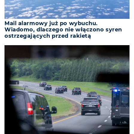
Mail alarmowy już po wybuchu.
Wiadomo, dlaczego nie włączono syren
ostrzegających przed rakietą