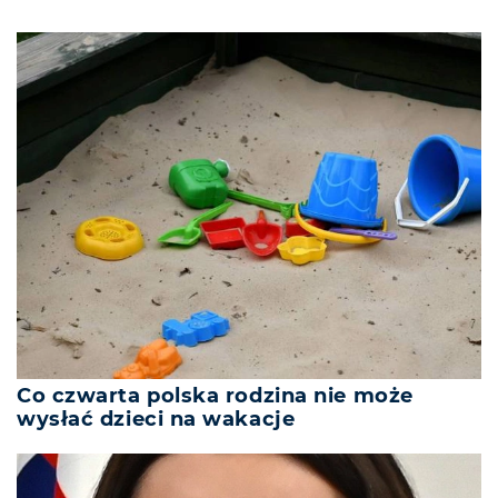
Co czwarta polska rodzina nie może
wysłać dzieci na wakacje