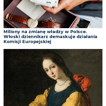
Miliony na zmianę władzy w Polsce.
Włoski dziennikarz demaskuje działania
Komisji Europejskiej