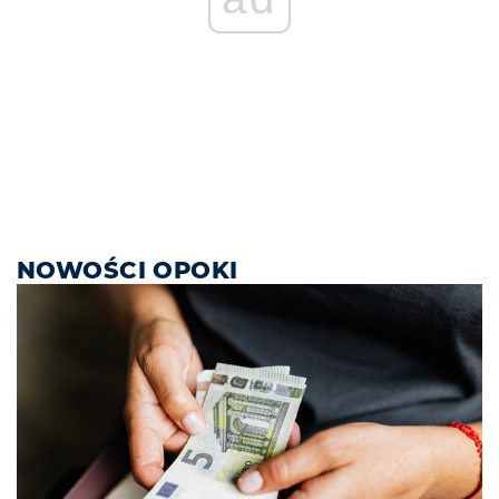
NOWOŚCI OPOKI