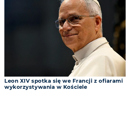
Leon XIV spotka się we Francji z ofiarami
wykorzystywania w Kościele
REKLAMA