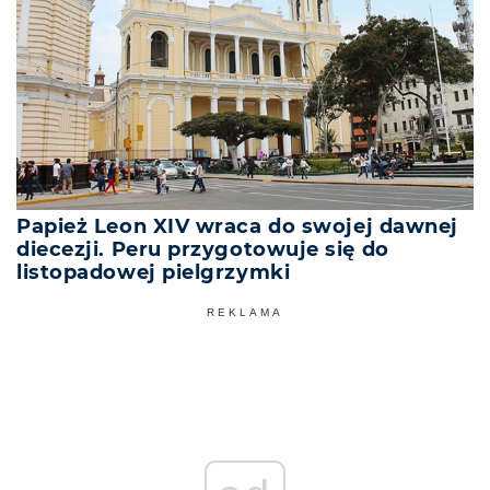
Papież Leon XIV wraca do swojej dawnej
diecezji. Peru przygotowuje się do
listopadowej pielgrzymki
REKLAMA