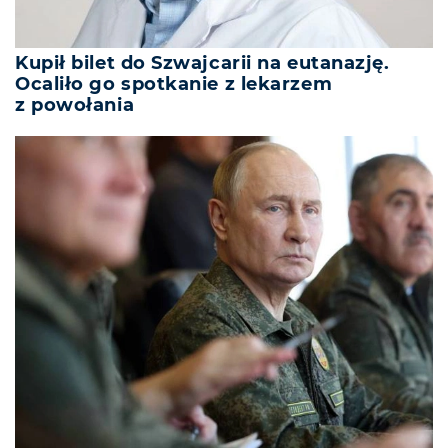
Kupił bilet do Szwajcarii na eutanazję.
Ocaliło go spotkanie z lekarzem
z powołania