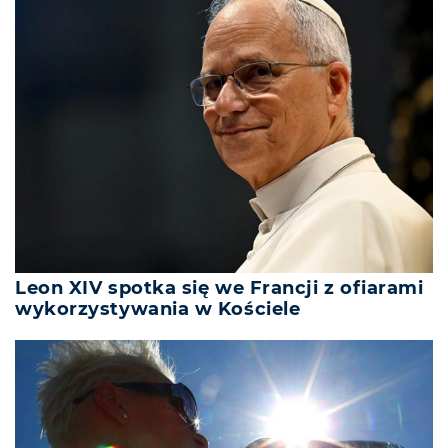
Leon XIV spotka się we Francji z ofiarami
wykorzystywania w Kościele