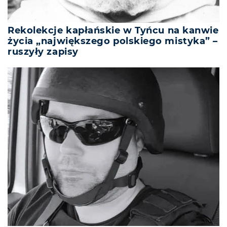
Rekolekcje kapłańskie w Tyńcu na kanwie
życia „największego polskiego mistyka” –
ruszyły zapisy