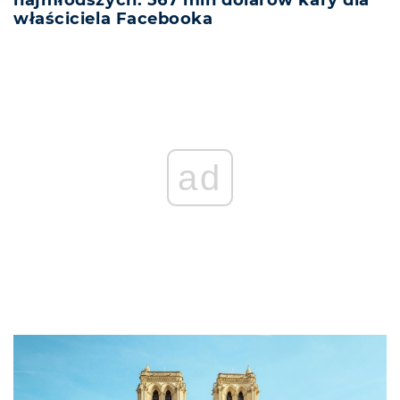
właściciela Facebooka
ad