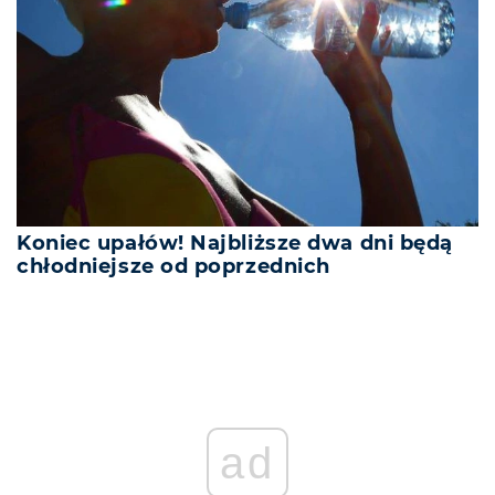
Koniec upałów! Najbliższe dwa dni będą
chłodniejsze od poprzednich
REKLAMA