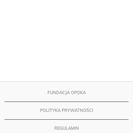
FUNDACJA OPOKA
POLITYKA PRYWATNOŚCI
REGULAMIN