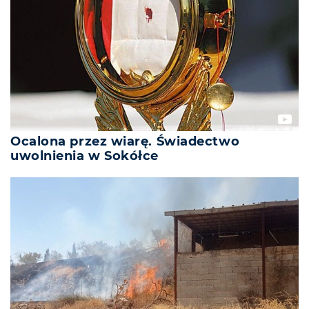
Ocalona przez wiarę. Świadectwo
uwolnienia w Sokółce