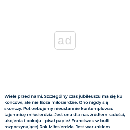
ad
Wiele przed nami. Szczególny czas jubileuszu ma się ku
końcowi, ale nie Boże miłosierdzie. Ono nigdy się
skończy. Potrzebujemy nieustannie kontemplować
tajemnicę miłosierdzia. Jest ona dla nas źródłem radości,
ukojenia i pokoju - pisał papież Franciszek w bulli
rozpoczynającej Rok Miłosierdzia. Jest warunkiem