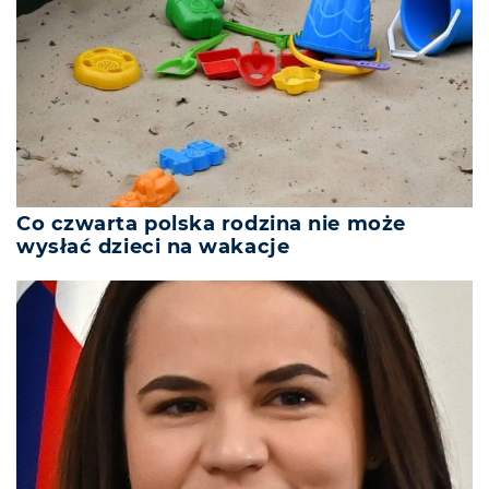
Co czwarta polska rodzina nie może
wysłać dzieci na wakacje