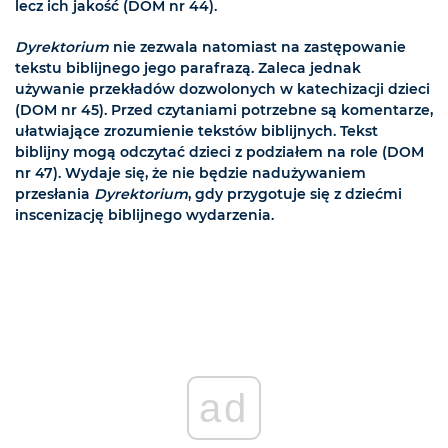
lecz ich jakość (DOM nr 44).
Dyrektorium
nie zezwala natomiast na zastępowanie
tekstu biblijnego jego parafrazą. Zaleca jednak
używanie przekładów dozwolonych w katechizacji dzieci
(DOM nr 45). Przed czytaniami potrzebne są komentarze,
ułatwiające zrozumienie tekstów biblijnych. Tekst
biblijny mogą odczytać dzieci z podziałem na role (DOM
nr 47). Wydaje się, że nie będzie nadużywaniem
przesłania
Dyrektorium
, gdy przygotuje się z dziećmi
inscenizację biblijnego wydarzenia.
ad