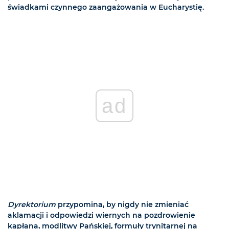
świadkami czynnego zaangażowania w Eucharystię.
ad
Dyrektorium
przypomina, by nigdy nie zmieniać
aklamacji i odpowiedzi wiernych na pozdrowienie
kapłana, modlitwy Pańskiej, formuły trynitarnej na