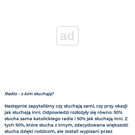
ad
Radio - z kim słuchają?
Następnie zapytaliśmy czy słuchają sami, czy przy okazji
jak słuchają inni. Odpowiedzi rozłożyły się równo: 50%
słucha sama katolickiego radia i 50% jak słuchają inni. Z
tych 50%, które słucha z innym, zdecydowana większość
słucha dzięki rodzicom, ale zostali wypisani przez