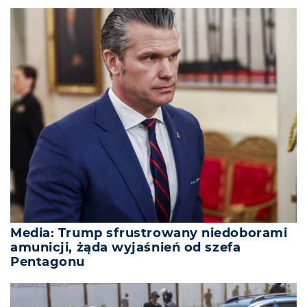
Media: Trump sfrustrowany niedoborami
amunicji, żąda wyjaśnień od szefa
Pentagonu