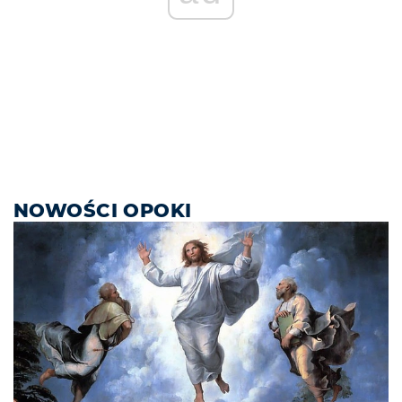
NOWOŚCI OPOKI