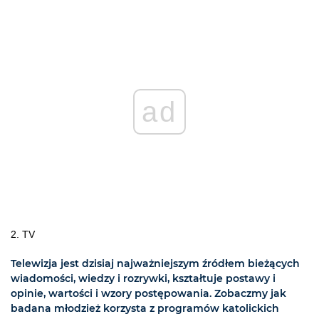
ad
2. TV
Telewizja jest dzisiaj najważniejszym źródłem bieżących
wiadomości, wiedzy i rozrywki, kształtuje postawy i
opinie, wartości i wzory postępowania. Zobaczmy jak
badana młodzież korzysta z programów katolickich