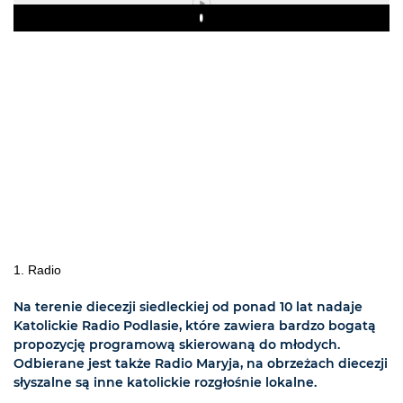
Play
1. Radio
Na terenie diecezji siedleckiej od ponad 10 lat nadaje
Katolickie Radio Podlasie, które zawiera bardzo bogatą
propozycję programową skierowaną do młodych.
Odbierane jest także Radio Maryja, na obrzeżach diecezji
słyszalne są inne katolickie rozgłośnie lokalne.