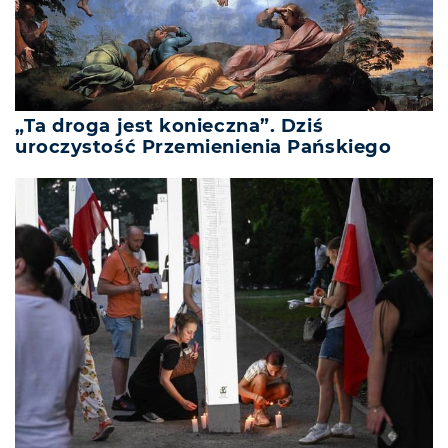
„Ta droga jest konieczna”. Dziś
uroczystość Przemienienia Pańskiego