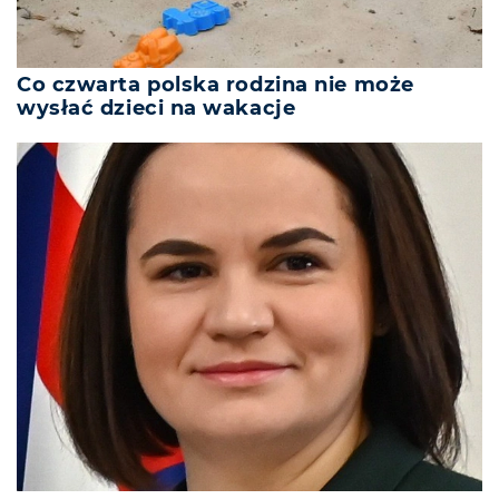
Co czwarta polska rodzina nie może
wysłać dzieci na wakacje