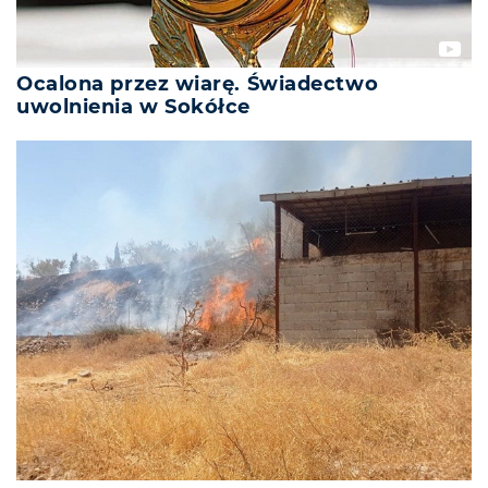
Ocalona przez wiarę. Świadectwo
uwolnienia w Sokółce