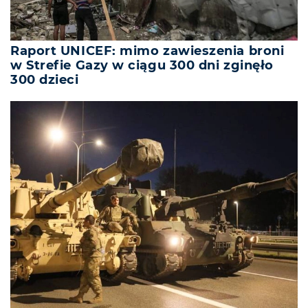
Raport UNICEF: mimo zawieszenia broni
w Strefie Gazy w ciągu 300 dni zginęło
300 dzieci