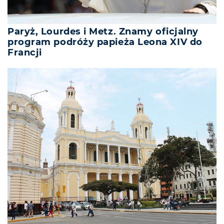
Paryż, Lourdes i Metz. Znamy oficjalny
program podróży papieża Leona XIV do
Francji