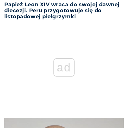
Papież Leon XIV wraca do swojej dawnej
diecezji. Peru przygotowuje się do
listopadowej pielgrzymki
ad