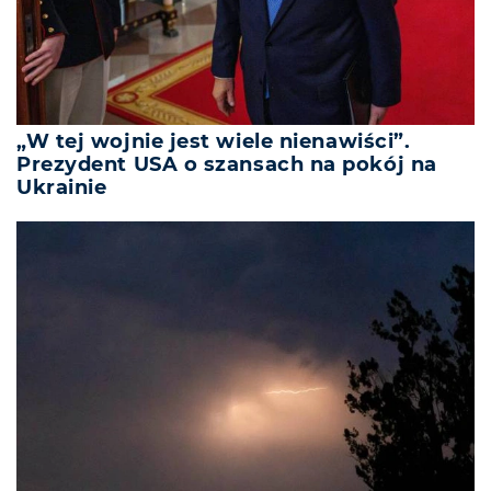
„W tej wojnie jest wiele nienawiści”.
Prezydent USA o szansach na pokój na
Ukrainie