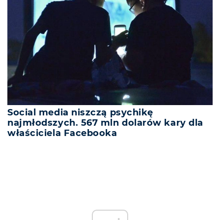
Social media niszczą psychikę
najmłodszych. 567 mln dolarów kary dla
właściciela Facebooka