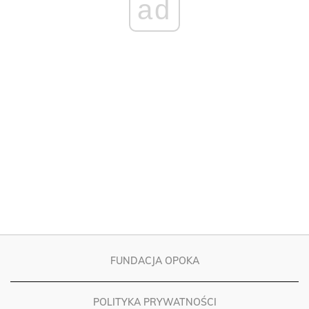
FUNDACJA OPOKA