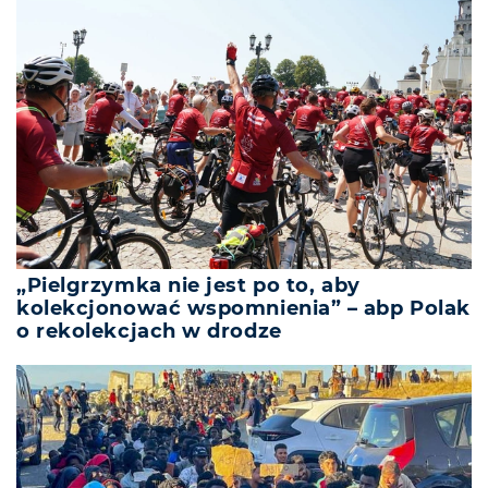
„Pielgrzymka nie jest po to, aby
kolekcjonować wspomnienia” – abp Polak
o rekolekcjach w drodze