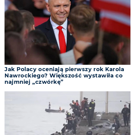
Jak Polacy oceniają pierwszy rok Karola
Nawrockiego? Większość wystawiła co
najmniej „czwórkę”