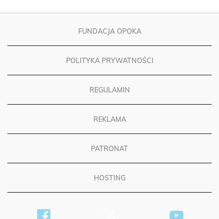
FUNDACJA OPOKA
POLITYKA PRYWATNOŚCI
REGULAMIN
REKLAMA
PATRONAT
HOSTING