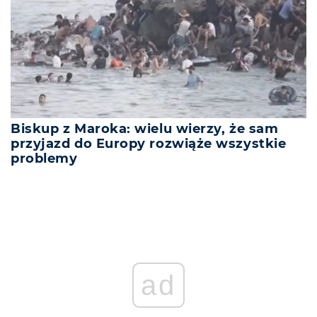
Biskup z Maroka: wielu wierzy, że sam
przyjazd do Europy rozwiąże wszystkie
problemy
ad