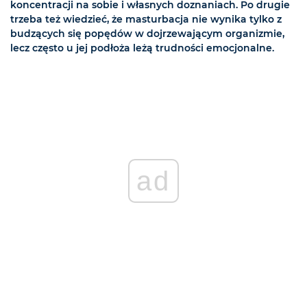
koncentracji na sobie i własnych doznaniach. Po drugie
trzeba też wiedzieć, że masturbacja nie wynika tylko z
budzących się popędów w dojrzewającym organizmie,
lecz często u jej podłoża leżą trudności emocjonalne.
ad