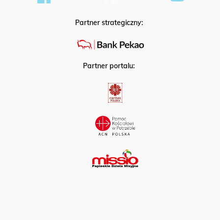
Partner strategiczny:
Partner portalu: