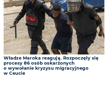
Władze Maroka reagują. Rozpoczęły się
procesy 86 osób oskarżonych
o wywołanie kryzysu migracyjnego
w Ceucie