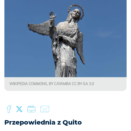
WIKIPEDIA COMMONS, BY CAYAMBA CC BY-SA 3.0
Przepowiednia z Quito