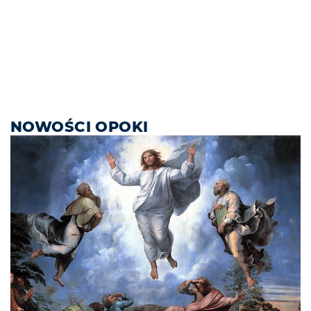
NOWOŚCI OPOKI