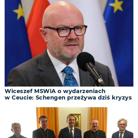
Wiceszef MSWiA o wydarzeniach
w Ceucie: Schengen przeżywa dziś kryzys