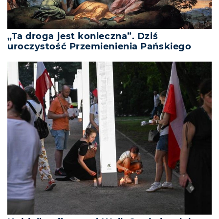
„Ta droga jest konieczna”. Dziś
uroczystość Przemienienia Pańskiego