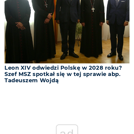
Leon XIV odwiedzi Polskę w 2028 roku?
Szef MSZ spotkał się w tej sprawie abp.
Tadeuszem Wojdą
ad