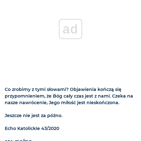
ad
Co zrobimy z tymi słowami? Objawienia kończą się
przypomnieniem, że Bóg cały czas jest z nami. Czeka na
nasze nawrócenie, Jego miłość jest nieskończona.
Jeszcze nie jest za późno.
Echo Katolickie 43/2020