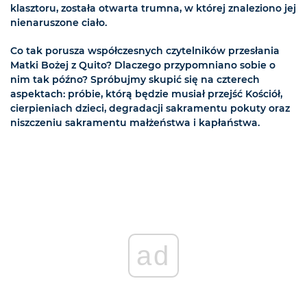
klasztoru, została otwarta trumna, w której znaleziono jej
nienaruszone ciało.
Co tak porusza współczesnych czytelników przesłania
Matki Bożej z Quito? Dlaczego przypomniano sobie o
nim tak późno? Spróbujmy skupić się na czterech
aspektach: próbie, którą będzie musiał przejść Kościół,
cierpieniach dzieci, degradacji sakramentu pokuty oraz
niszczeniu sakramentu małżeństwa i kapłaństwa.
ad