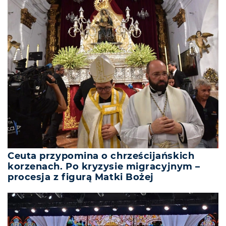
Ceuta przypomina o chrześcijańskich
korzenach. Po kryzysie migracyjnym –
procesja z figurą Matki Bożej