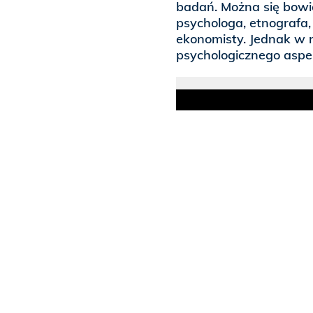
badań. Można się bowie
psychologa, etnografa,
ekonomisty. Jednak w 
psychologicznego aspe