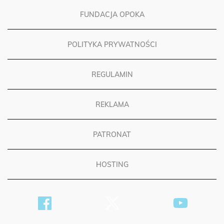
FUNDACJA OPOKA
POLITYKA PRYWATNOŚCI
REGULAMIN
REKLAMA
PATRONAT
HOSTING