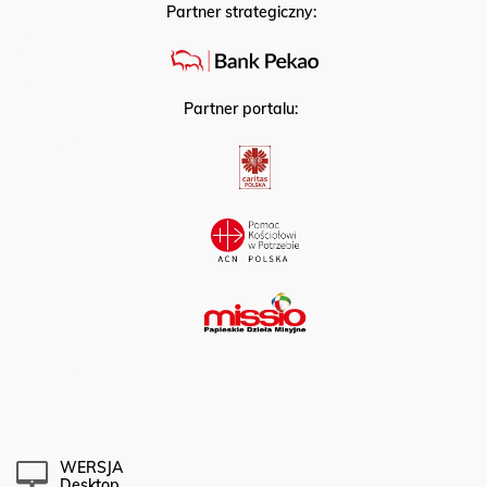
Partner strategiczny:
Partner portalu:
WERSJA