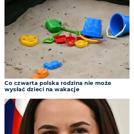
Co czwarta polska rodzina nie może
wysłać dzieci na wakacje