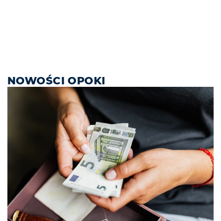
NOWOŚCI OPOKI