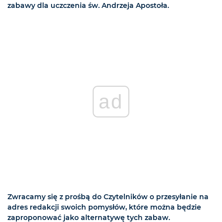
zabawy dla uczczenia św. Andrzeja Apostoła.
ad
Zwracamy się z prośbą do Czytelników o przesyłanie na
adres redakcji swoich pomysłów, które można będzie
zaproponować jako alternatywę tych zabaw.