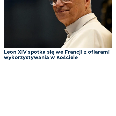
Leon XIV spotka się we Francji z ofiarami
wykorzystywania w Kościele
REKLAMA