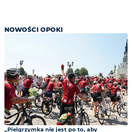
NOWOŚCI OPOKI
„Pielgrzymka nie jest po to, aby