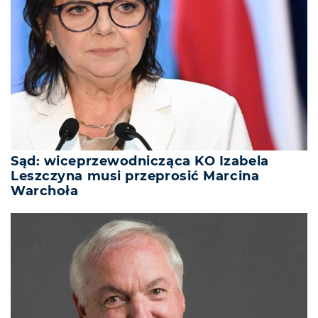
Sąd: wiceprzewodnicząca KO Izabela
Leszczyna musi przeprosić Marcina
Warchoła