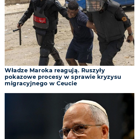
Władze Maroka reagują. Ruszyły
pokazowe procesy w sprawie kryzysu
migracyjnego w Ceucie