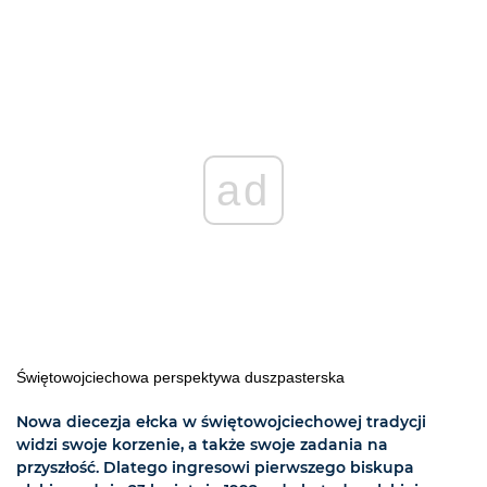
ad
Świętowojciechowa perspektywa duszpasterska
Nowa diecezja ełcka w świętowojciechowej tradycji
widzi swoje korzenie, a także swoje zadania na
przyszłość. Dlatego ingresowi pierwszego biskupa