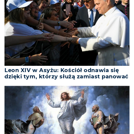
Leon XIV w Asyżu: Kościół odnawia się
dzięki tym, którzy służą zamiast panować