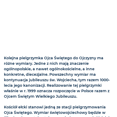
Kolejna pielgrzymka Ojca Świętego do Ojczyzny ma
różne wymiary. Jedne z nich mają znaczenie
ogólnopolskie, a nawet ogólnokościelne, a inne
konkretne, diecezjalne. Powszechny wymiar ma
kontynuacja jubileuszu św. Wojciecha, tym razem 1000-
lecia jego kanonizacji. Realizowanie tej pielgrzymki
właśnie w r. 1999 oznacza rozpoczęcie w Polsce razem z
Ojcem Świętym Wielkiego Jubileuszu.
Kościół ełcki stanowi jedną ze stacji pielgrzymowania
Ojca Świętego. Wymiar świętowojciechowy będzie w