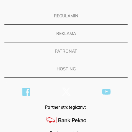
POLITYKA PRYWATNOŚCI
REGULAMIN
REKLAMA
PATRONAT
HOSTING
Partner strategiczny: