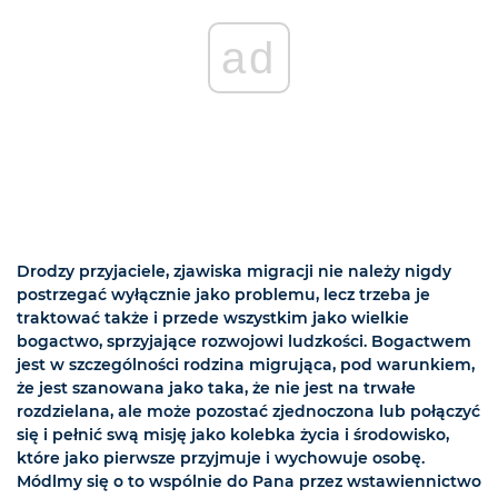
ad
Drodzy przyjaciele, zjawiska migracji nie należy nigdy
postrzegać wyłącznie jako problemu, lecz trzeba je
traktować także i przede wszystkim jako wielkie
bogactwo, sprzyjające rozwojowi ludzkości. Bogactwem
jest w szczególności rodzina migrująca, pod warunkiem,
że jest szanowana jako taka, że nie jest na trwałe
rozdzielana, ale może pozostać zjednoczona lub połączyć
się i pełnić swą misję jako kolebka życia i środowisko,
które jako pierwsze przyjmuje i wychowuje osobę.
Módlmy się o to wspólnie do Pana przez wstawiennictwo