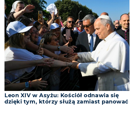
Leon XIV w Asyżu: Kościół odnawia się
dzięki tym, którzy służą zamiast panować