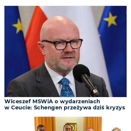
Wiceszef MSWiA o wydarzeniach
w Ceucie: Schengen przeżywa dziś kryzys