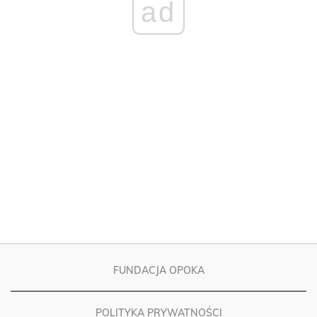
FUNDACJA OPOKA