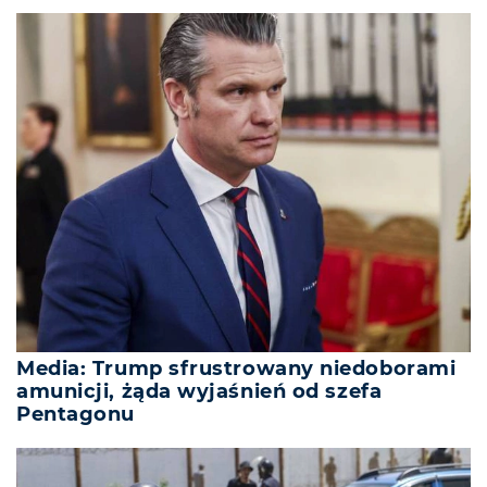
Media: Trump sfrustrowany niedoborami
amunicji, żąda wyjaśnień od szefa
Pentagonu