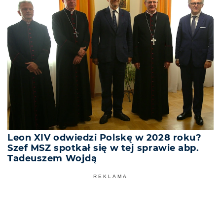
Leon XIV odwiedzi Polskę w 2028 roku?
Szef MSZ spotkał się w tej sprawie abp.
Tadeuszem Wojdą
REKLAMA