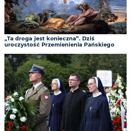
„Ta droga jest konieczna”. Dziś
uroczystość Przemienienia Pańskiego