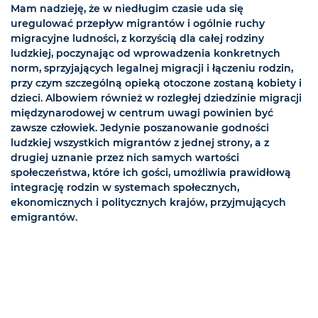
Mam nadzieję, że w niedługim czasie uda się
uregulować przepływ migrantów i ogólnie ruchy
migracyjne ludności, z korzyścią dla całej rodziny
ludzkiej, poczynając od wprowadzenia konkretnych
norm, sprzyjających legalnej migracji i łączeniu rodzin,
przy czym szczególną opieką otoczone zostaną kobiety i
dzieci. Albowiem również w rozległej dziedzinie migracji
międzynarodowej w centrum uwagi powinien być
zawsze człowiek. Jedynie poszanowanie godności
ludzkiej wszystkich migrantów z jednej strony, a z
drugiej uznanie przez nich samych wartości
społeczeństwa, które ich gości, umożliwia prawidłową
integrację rodzin w systemach społecznych,
ekonomicznych i politycznych krajów, przyjmujących
emigrantów.