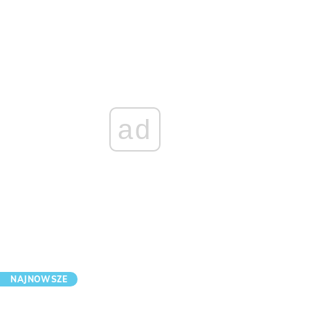
ad
NAJNOWSZE