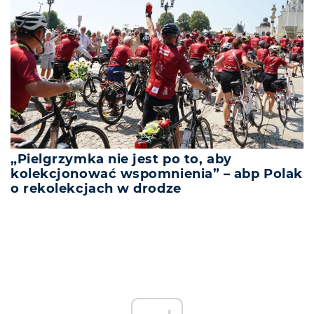
„Pielgrzymka nie jest po to, aby
kolekcjonować wspomnienia” – abp Polak
o rekolekcjach w drodze