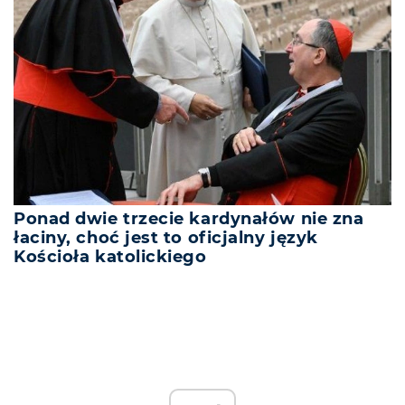
Ponad dwie trzecie kardynałów nie zna
łaciny, choć jest to oficjalny język
Kościoła katolickiego