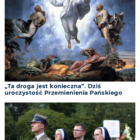
„Ta droga jest konieczna”. Dziś
uroczystość Przemienienia Pańskiego