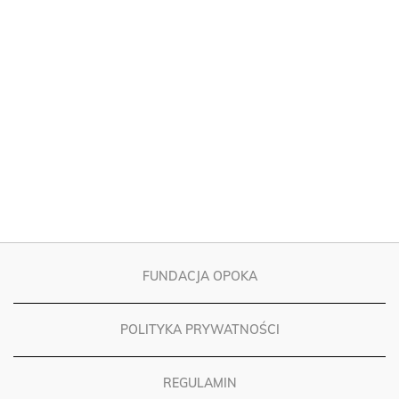
FUNDACJA OPOKA
POLITYKA PRYWATNOŚCI
REGULAMIN