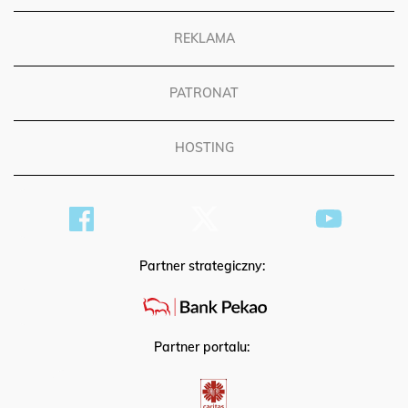
REKLAMA
PATRONAT
HOSTING
Partner strategiczny:
Partner portalu: