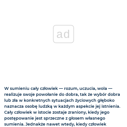
ad
W sumieniu cały człowiek — rozum, uczucia, wola —
realizuje swoje powołanie do dobra, tak że wybór dobra
lub zła w konkretnych sytuacjach życiowych głęboko
naznacza osobę ludzką w każdym aspekcie jej istnienia.
Cały człowiek w istocie zostaje zraniony, kiedy jego
postępowanie jest sprzeczne z głosem własnego
sumienia. Jednakże nawet wtedy, kiedy człowiek