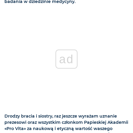
badania w dziedzinie medycyny.
ad
Drodzy bracia i siostry, raz jeszcze wyrażam uznanie
prezesowi oraz wszystkim członkom Papieskiej Akademii
«Pro Vita» za naukową i etyczną wartość waszego