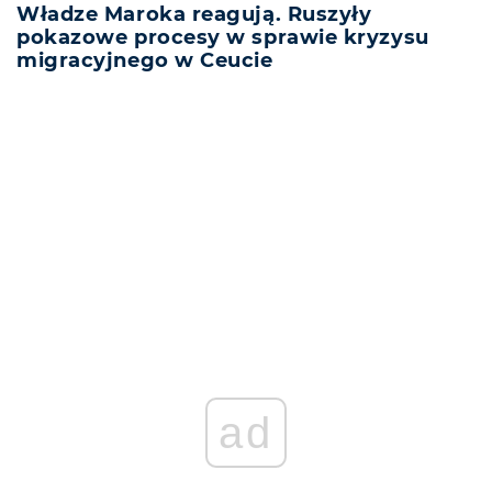
Władze Maroka reagują. Ruszyły
pokazowe procesy w sprawie kryzysu
migracyjnego w Ceucie
REKLAMA