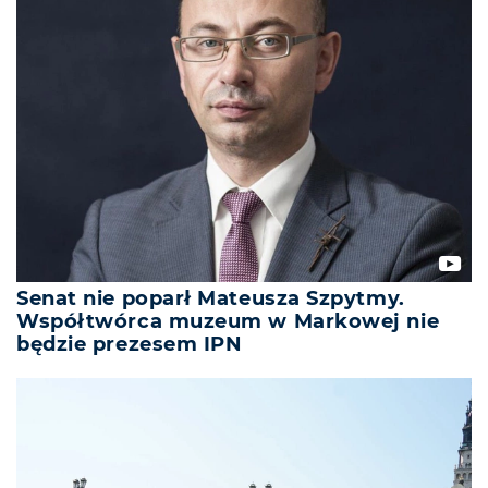
Senat nie poparł Mateusza Szpytmy.
Współtwórca muzeum w Markowej nie
będzie prezesem IPN