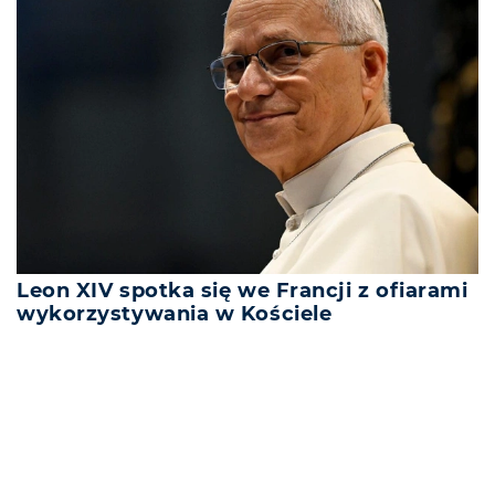
Leon XIV spotka się we Francji z ofiarami
wykorzystywania w Kościele
REKLAMA