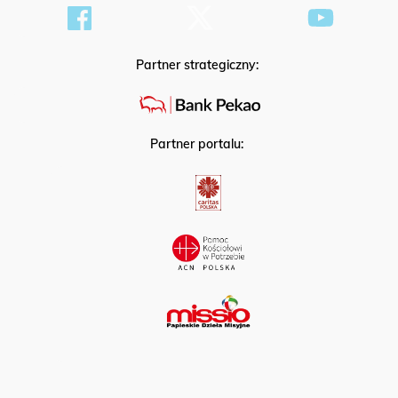
Partner strategiczny:
Partner portalu: