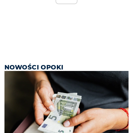
NOWOŚCI OPOKI