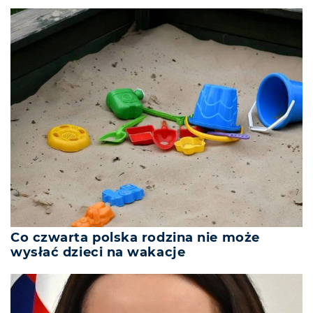
Co czwarta polska rodzina nie może
wysłać dzieci na wakacje