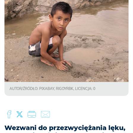
AUTOR/ŹRÓDŁO: PIXABAY, RIGOYRBK, LICENCJA: 0
Wezwani do przezwyciężania lęku,