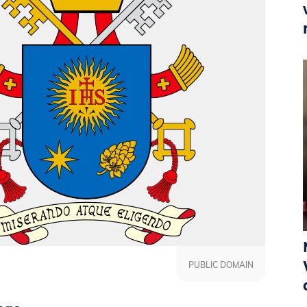
PUBLIC DOMAIN