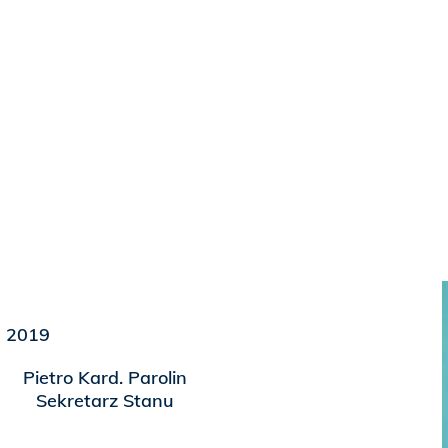
a 2019
Pietro Kard. Parolin
Sekretarz Stanu