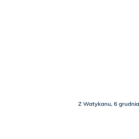
Z Watykanu, 6 grudni