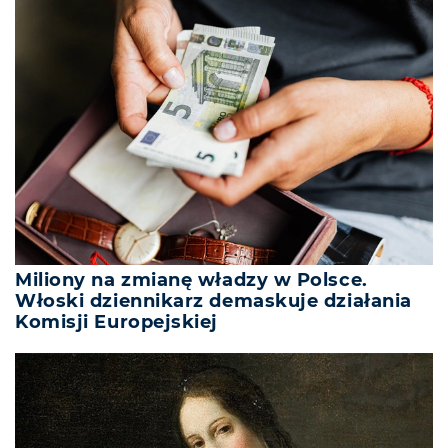
Miliony na zmianę władzy w Polsce.
Włoski dziennikarz demaskuje działania
Komisji Europejskiej