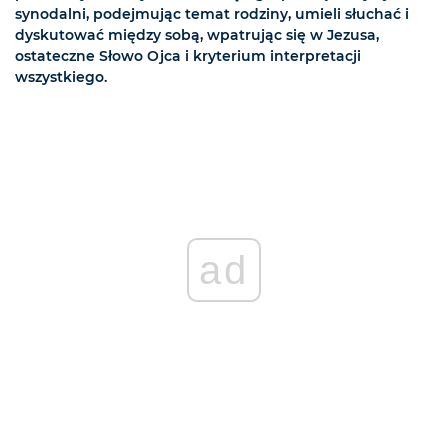
synodalni, podejmując temat rodziny, umieli słuchać i
dyskutować między sobą, wpatrując się w Jezusa,
ostateczne Słowo Ojca i kryterium interpretacji
wszystkiego.
ad