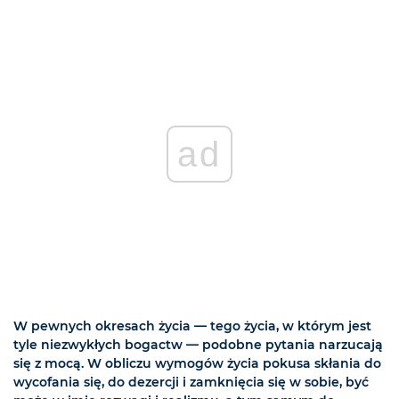
ad
W pewnych okresach życia — tego życia, w którym jest
tyle niezwykłych bogactw — podobne pytania narzucają
się z mocą. W obliczu wymogów życia pokusa skłania do
wycofania się, do dezercji i zamknięcia się w sobie, być