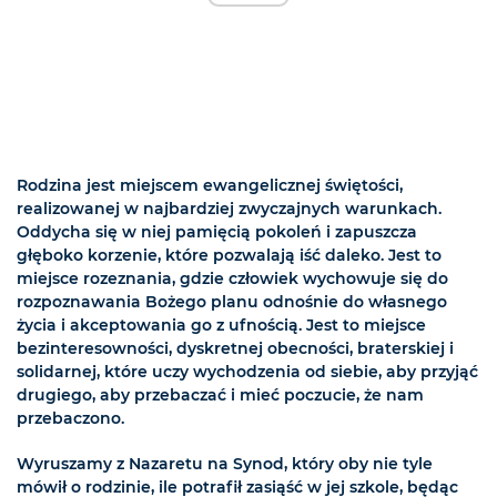
Rodzina jest miejscem ewangelicznej świętości,
realizowanej w najbardziej zwyczajnych warunkach.
Oddycha się w niej pamięcią pokoleń i zapuszcza
głęboko korzenie, które pozwalają iść daleko. Jest to
miejsce rozeznania, gdzie człowiek wychowuje się do
rozpoznawania Bożego planu odnośnie do własnego
życia i akceptowania go z ufnością. Jest to miejsce
bezinteresowności, dyskretnej obecności, braterskiej i
solidarnej, które uczy wychodzenia od siebie, aby przyjąć
drugiego, aby przebaczać i mieć poczucie, że nam
przebaczono.
Wyruszamy z Nazaretu na Synod, który oby nie tyle
mówił o rodzinie, ile potrafił zasiąść w jej szkole, będąc