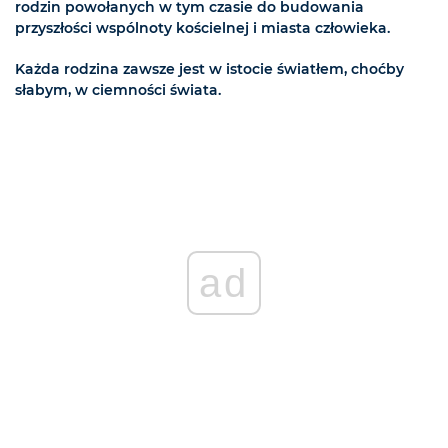
rodzin powołanych w tym czasie do budowania
przyszłości wspólnoty kościelnej i miasta człowieka.
Każda rodzina zawsze jest w istocie światłem, choćby
słabym, w ciemności świata.
ad