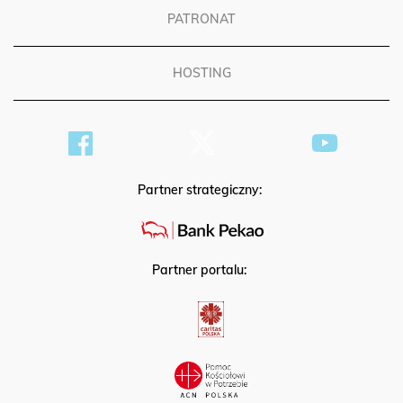
PATRONAT
HOSTING
Partner strategiczny:
Partner portalu: