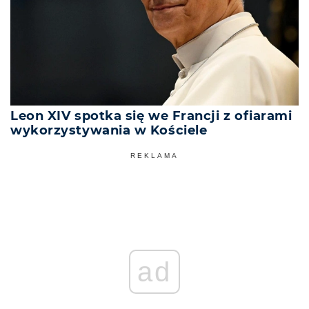
Leon XIV spotka się we Francji z ofiarami
wykorzystywania w Kościele
REKLAMA
ad