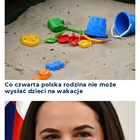
Co czwarta polska rodzina nie może
wysłać dzieci na wakacje