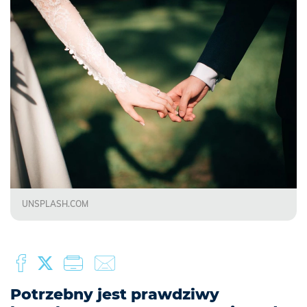
UNSPLASH.COM
Potrzebny jest prawdziwy