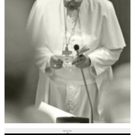
REKLAMA