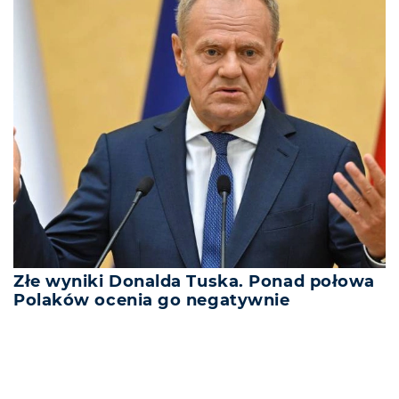
Złe wyniki Donalda Tuska. Ponad połowa
Polaków ocenia go negatywnie