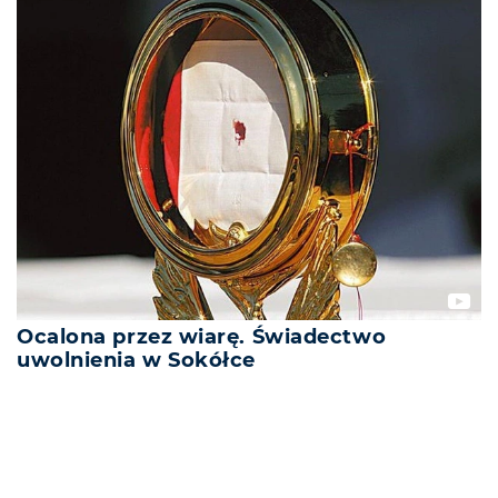
Ocalona przez wiarę. Świadectwo
uwolnienia w Sokółce