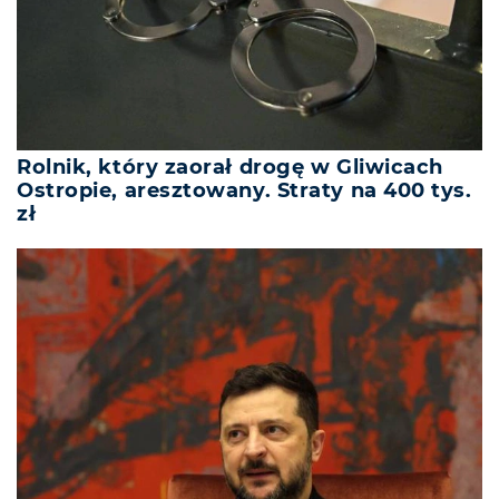
Rolnik, który zaorał drogę w Gliwicach
Ostropie, aresztowany. Straty na 400 tys.
zł