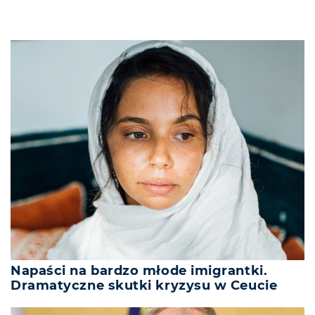
Napaści na bardzo młode imigrantki.
Dramatyczne skutki kryzysu w Ceucie