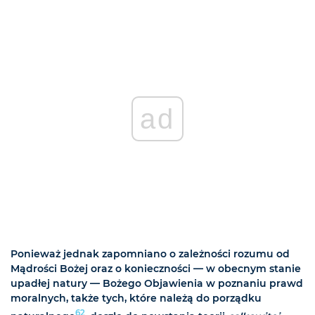
ad
Ponieważ jednak zapomniano o zależności rozumu od
Mądrości Bożej oraz o konieczności — w obecnym stanie
upadłej natury — Bożego Objawienia w poznaniu prawd
moralnych, także tych, które należą do porządku
62