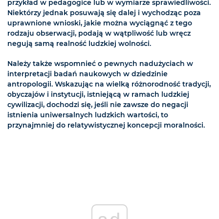
przykład w pedagogice lub w wymiarze sprawiedliwości.
Niektórzy jednak posuwają się dalej i wychodząc poza
uprawnione wnioski, jakie można wyciągnąć z tego
rodzaju obserwacji, podają w wątpliwość lub wręcz
negują samą realność ludzkiej wolności.
Należy także wspomnieć o pewnych nadużyciach w
interpretacji badań naukowych w dziedzinie
antropologii. Wskazując na wielką różnorodność tradycji,
obyczajów i instytucji, istniejącą w ramach ludzkiej
cywilizacji, dochodzi się, jeśli nie zawsze do negacji
istnienia uniwersalnych ludzkich wartości, to
przynajmniej do relatywistycznej koncepcji moralności.