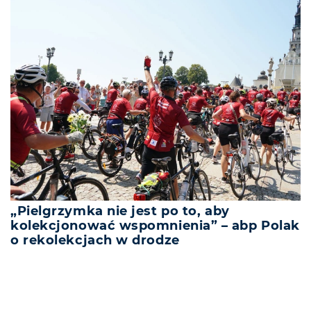
„Pielgrzymka nie jest po to, aby
kolekcjonować wspomnienia” – abp Polak
o rekolekcjach w drodze