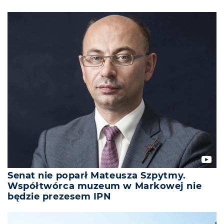
Senat nie poparł Mateusza Szpytmy.
Współtwórca muzeum w Markowej nie
będzie prezesem IPN