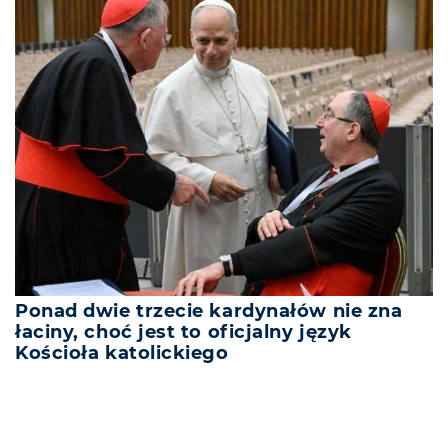
Ponad dwie trzecie kardynałów nie zna
łaciny, choć jest to oficjalny język
Kościoła katolickiego