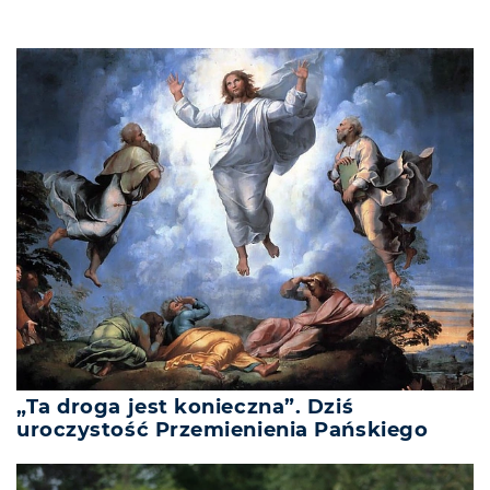
„Ta droga jest konieczna”. Dziś
uroczystość Przemienienia Pańskiego