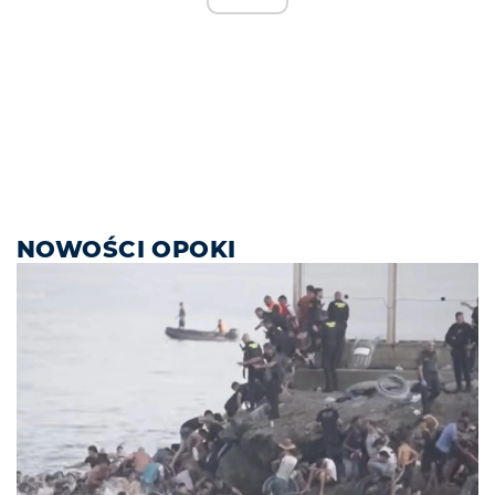
NOWOŚCI OPOKI