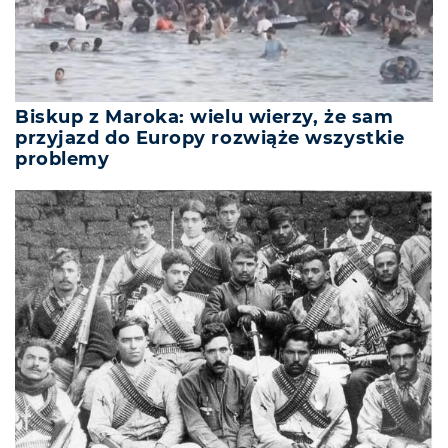
Biskup z Maroka: wielu wierzy, że sam
przyjazd do Europy rozwiąże wszystkie
problemy