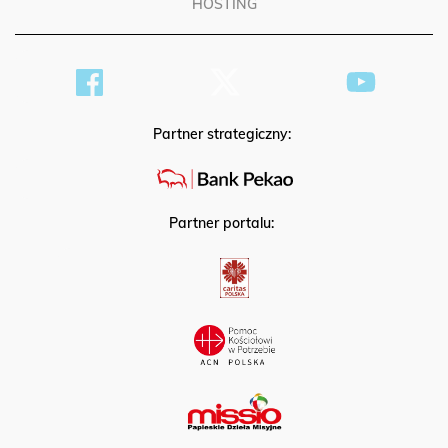
HOSTING
Partner strategiczny:
Partner portalu: